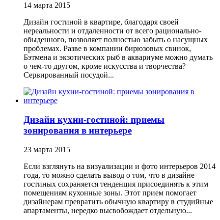
14 марта 2015
Дизайн гостиной в квартире, благодаря своей
нереальности и отдаленности от всего рационально-
обыденного, позволяет полностью забыть о насущных
проблемах. Разве в компании бирюзовых свинок,
Бэтмена и экзотических рыб в аквариуме можно думать
о чем-то другом, кроме искусства и творчества?
Сервированный посудой...
Дизайн кухни-гостиной: приемы
зонирования в интерьере
23 марта 2015
Если взглянуть на визуализации и фото интерьеров 2014
года, то можно сделать вывод о том, что в дизайне
гостиных сохраняется тенденция присоединять к этим
помещениям кухонные зоны. Этот прием помогает
дизайнерам превратить обычную квартиру в студийные
апартаменты, нередко высвобождает отдельную...