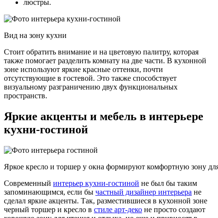
люстры.
Вид на зону кухни
Стоит обратить внимание и на цветовую палитру, которая
также помогает разделить комнату на две части. В кухонной
зоне используют яркие красные оттенки, почти
отсутствующие в гостевой. Это также способствует
визуальному разграничению двух функциональных
пространств.
Яркие акценты и мебель в интерьере
кухни-гостиной
Яркое кресло и торшер у окна формируют комфортную зону для
Современный
интерьер кухни-гостиной
не был бы таким
запоминающимся, если бы
частный дизайнер интерьера
не
сделал яркие акценты. Так, разместившиеся в кухонной зоне
черный торшер и кресло в
стиле арт-деко
не просто создают