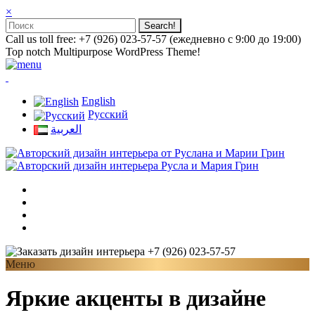
×
Call us toll free: +7 (926) 023-57-57 (ежедневно с 9:00 до 19:00)
Top notch Multipurpose WordPress Theme!
English
Русский
العربية
+7 (926) 023-57-57
Меню
Яркие акценты в дизайне