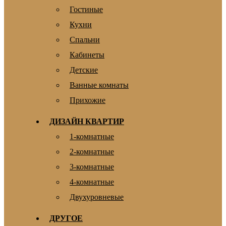
Гостиные
Кухни
Спальни
Кабинеты
Детские
Ванные комнаты
Прихожие
ДИЗАЙН КВАРТИР
1-комнатные
2-комнатные
3-комнатные
4-комнатные
Двухуровневые
ДРУГОЕ