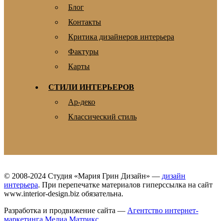
Блог
Контакты
Критика дизайнеров интерьера
Фактуры
Карты
СТИЛИ ИНТЕРЬЕРОВ
Ар-деко
Классический стиль
© 2008-2024 Студия «Мария Грин Дизайн» —
дизайн
интерьера
. При перепечатке материалов гиперссылка на сайт
www.interior-design.biz обязательна.
Разработка и продвижение сайта —
Агентство интернет-
маркетинга Медиа Матрикс