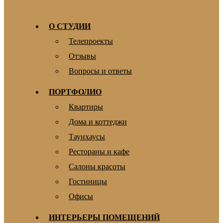
О СТУДИИ
Телепроекты
Отзывы
Вопросы и ответы
ПОРТФОЛИО
Квартиры
Дома и коттеджи
Таунхаусы
Рестораны и кафе
Салоны красоты
Гостиницы
Офисы
ИНТЕРЬЕРЫ ПОМЕЩЕНИЙ