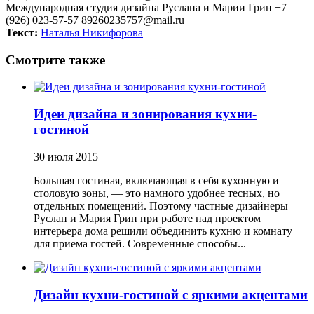
Международная студия дизайна Руслана и Марии Грин
+7
(926) 023-57-57
89260235757@mail.ru
Текст:
Наталья Никифорова
Смотрите также
Идеи дизайна и зонирования кухни-
гостиной
30 июля 2015
Большая гостиная, включающая в себя кухонную и
столовую зоны, — это намного удобнее тесных, но
отдельных помещений. Поэтому частные дизайнеры
Руслан и Мария Грин при работе над проектом
интерьера дома решили объединить кухню и комнату
для приема гостей. Современные способы...
Дизайн кухни-гостиной с яркими акцентами