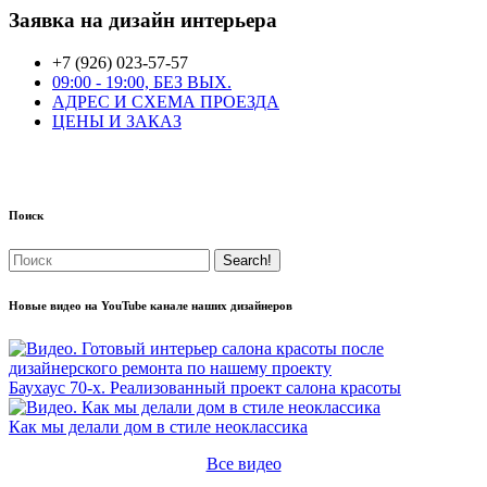
Заявка на дизайн интерьера
+7 (926) 023-57-57
09:00 - 19:00, БЕЗ ВЫХ.
АДРЕС И СХЕМА ПРОЕЗДА
ЦЕНЫ И ЗАКАЗ
Поиск
Новые видео на YouTube канале наших дизайнеров
Баухаус 70-х. Реализованный проект салона красоты
Как мы делали дом в стиле неоклассика
Все видео