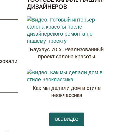
ДИЗАЙНЕРОВ
Баухаус 70-х. Реализованный
проект салона красоты
ьзовали
Как мы делали дом в стиле
неоклассика
ВСЕ ВИДЕО