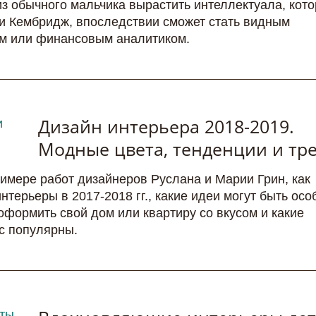
из обычного мальчика вырастить интеллектуала, кото
и Кембридж, впоследствии сможет стать видным
ом или финансовым аналитиком.
Дизайн интерьера 2018-2019.
Модные цвета, тенденции и тр
имере работ дизайнеров Руслана и Марии Грин, как
терьеры в 2017-2018 гг., какие идеи могут быть осо
 оформить свой дом или квартиру со вкусом и какие
с популярны.