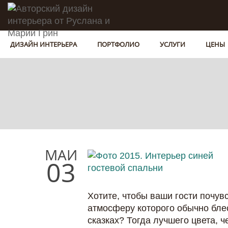
ДИЗАЙН ИНТЕРЬЕРА
ПОРТФОЛИО
УСЛУГИ
ЦЕНЫ
МАЙ
03
Хотите, чтобы ваши гости почу
атмосферу которого обычно бле
сказках? Тогда лучшего цвета, 