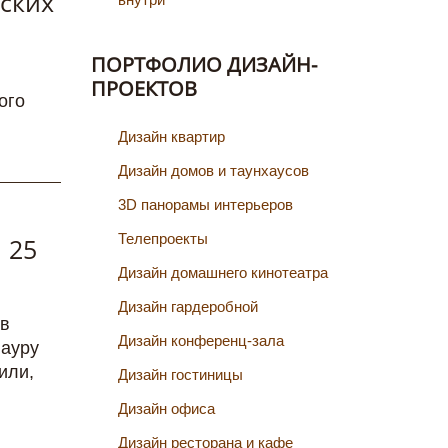
ских
ПОРТФОЛИО ДИЗАЙН-
ПРОЕКТОВ
ого
Дизайн квартир
Дизайн домов и таунхаусов
3D панорамы интерьеров
Телепроекты
 25
Дизайн домашнего кинотеатра
Дизайн гардеробной
 в
Дизайн конференц-зала
 ауру
или,
Дизайн гостиницы
Дизайн офиса
Дизайн ресторана и кафе