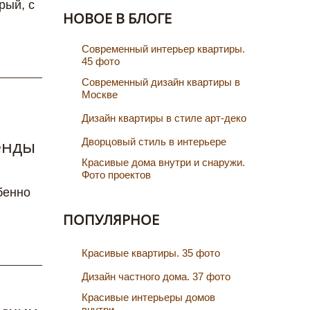
рый, с
НОВОЕ В БЛОГЕ
Cовременный интерьер квартиры.
45 фото
Современный дизайн квартиры в
Москве
Дизайн квартиры в стиле арт-деко
енды
Дворцовый стиль в интерьере
Красивые дома внутри и снаружи.
Фото проектов
бенно
ПОПУЛЯРНОЕ
Красивые квартиры. 35 фото
Дизайн частного дома. 37 фото
Красивые интерьеры домов
внутри