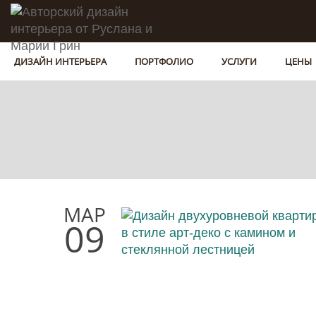
ДИЗАЙН ИНТЕРЬЕРА
ПОРТФОЛИО
УСЛУГИ
ЦЕНЫ
МАР
09