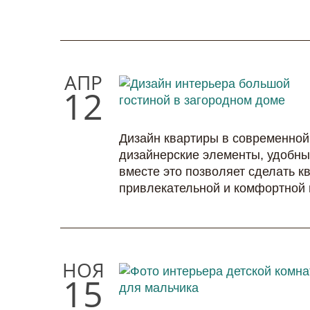
АПР
12
Дизайн квартиры в современной
дизайнерские элементы, удобные
вместе это позволяет сделать к
привлекательной и комфортной 
НОЯ
15