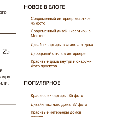
НОВОЕ В БЛОГЕ
ого
Cовременный интерьер квартиры.
45 фото
Современный дизайн квартиры в
Москве
Дизайн квартиры в стиле арт-деко
 25
Дворцовый стиль в интерьере
Красивые дома внутри и снаружи.
Фото проектов
 в
 ауру
ПОПУЛЯРНОЕ
или,
Красивые квартиры. 35 фото
Дизайн частного дома. 37 фото
Красивые интерьеры домов
внутри