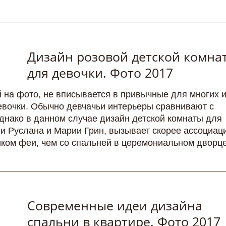
Дизайн розовой детской комна
для девочки. Фото 2017
 на фото, не вписывается в привычные для многих и
евочки. Обычно девчачьи интерьеры сравнивают с
днако в данном случае дизайн детской комнаты для
и Руслана и Марии Грин, вызывает скорее ассоциац
ком феи, чем со спальней в церемониальном дворце
Современные идеи дизайна
спальни в квартире. Фото 2017