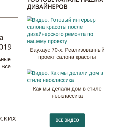
ДИЗАЙНЕРОВ
а
019
Баухаус 70-х. Реализованный
проект салона красоты
ьные
 Все
Как мы делали дом в стиле
неоклассика
ских
ВСЕ ВИДЕО