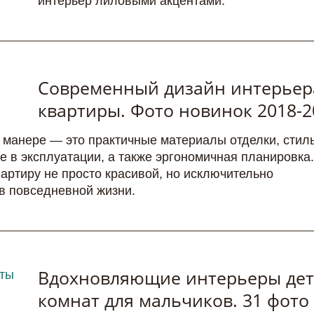
интерьер лиловыми акцентами.
Современный дизайн интерьер
квартиры. Фото новинок 2018-2
 манере — это практичные материалы отделки, стил
 в эксплуатации, а также эргономичная планировка.
вартиру не просто красивой, но исключительно
в повседневной жизни.
Вдохновляющие интерьеры дет
комнат для мальчиков. 31 фото