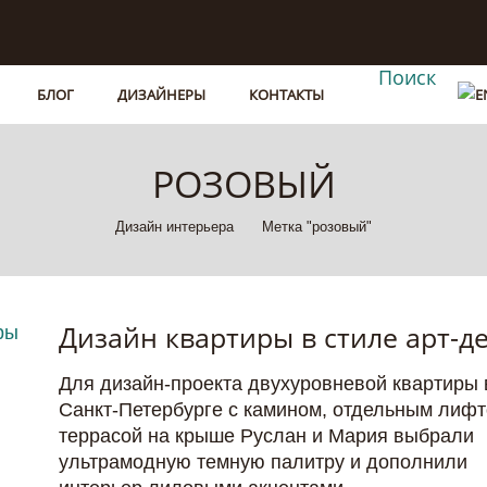
Поиск
БЛОГ
ДИЗАЙНЕРЫ
КОНТАКТЫ
РОЗОВЫЙ
Дизайн интерьера
Метка "розовый"
Дизайн квартиры в стиле арт-д
Для дизайн-проекта двухуровневой квартиры 
Санкт-Петербурге с камином, отдельным лифт
террасой на крыше Руслан и Мария выбрали
ультрамодную темную палитру и дополнили