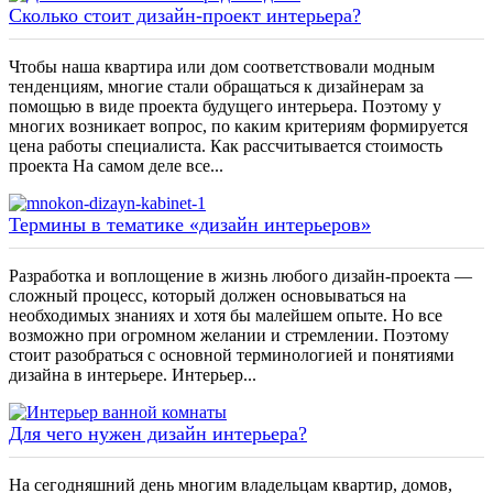
Сколько стоит дизайн-проект интерьера?
Чтобы наша квартира или дом соответствовали модным
тенденциям, многие стали обращаться к дизайнерам за
помощью в виде проекта будущего интерьера. Поэтому у
многих возникает вопрос, по каким критериям формируется
цена работы специалиста. Как рассчитывается стоимость
проекта На самом деле все...
Термины в тематике «дизайн интерьеров»
Разработка и воплощение в жизнь любого дизайн-проекта —
сложный процесс, который должен основываться на
необходимых знаниях и хотя бы малейшем опыте. Но все
возможно при огромном желании и стремлении. Поэтому
стоит разобраться с основной терминологией и понятиями
дизайна в интерьере. Интерьер...
Для чего нужен дизайн интерьера?
На сегодняшний день многим владельцам квартир, домов,