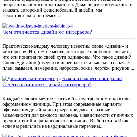
неорганизованного пространства. Даже не имея возможности
заказать авторский фешенебельный дизайн, мы
самостоятельно пытаемся...
Чем отличается дизайн от интерьера?
Практически каждому человеку известны слова «дизайн» и
«интерьер». Но, тем не менее, некоторые ошибочно считают,
что эти понятия по своей сути одинаковы. Что такое дизайн?
Слово «дизайн» (disegno) в переводе с итальянского означает
план, замысел, намерение, набросок, эскиз, чертёж, рисунок,...
С чего начинается дизайн интерьера?
Каждый человек мечтает жить в благоустроенном и красиво
оформленном жилище. При этом современные варианты
оформления дизайна интерьера предлагают разные
возможности для каждого человека, в зависимости от личных
предпочтений и финансового состояния. Выбор стиля Итак,
если вы решились на кардинальные перемены...