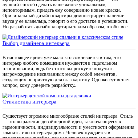
лучший способ сделать ваше жилье уникальным,
неповторимым, придать ему совершенно новые краски.
Оригинальный дизайн квартиры демонстрирует наличие
вкуса у ее владельца, говорит о его достатке и успешности.
Но разработать дизайн квартиры таким образом, чтобы все...
Выбор дизайнера интерьера
В настоящее время уже мало кто сомневается в том, что
интерьер любого помещения нуждается в тщательном
планировании, ведь без этого вы рискуете получить
нагромождение несвязанных между собой элементов,
создающих неприятную для глаз картину. Однако тут встает
вопрос, кому доверить разработку...
Стилистика интерьера
Существует огромное многообразие стилей интерьера. Стиль
— это выражение дизайнерской идеи, заключающееся в
гармоничности, индивидуальности и уместности оформления
комнаты или интерьера дома. Человек нуждается в