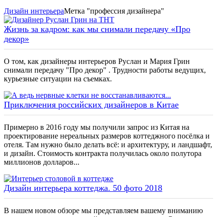
Дизайн интерьера
Метка "профессия дизайнера"
Жизнь за кадром: как мы снимали передачу «Про
декор»
О том, как дизайнеры интерьеров Руслан и Мария Грин
снимали передачу "Про декор" . Трудности работы ведущих,
курьезные ситуации на съемках.
Приключения российских дизайнеров в Китае
Примерно в 2016 году мы получили запрос из Китая на
проектирование нереальных размеров коттеджного посёлка и
отеля. Там нужно было делать всё: и архитектуру, и ландшафт,
и дизайн. Стоимость контракта получилась около полутора
миллионов долларов...
Дизайн интерьера коттеджа. 50 фото 2018
В нашем новом обзоре мы представляем вашему вниманию