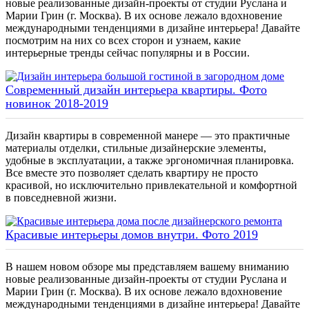
новые реализованные дизайн-проекты от студии Руслана и
Марии Грин (г. Москва). В их основе лежало вдохновение
международными тенденциями в дизайне интерьера! Давайте
посмотрим на них со всех сторон и узнаем, какие
интерьерные тренды сейчас популярны и в России.
Современный дизайн интерьера квартиры. Фото
новинок 2018-2019
Дизайн квартиры в современной манере — это практичные
материалы отделки, стильные дизайнерские элементы,
удобные в эксплуатации, а также эргономичная планировка.
Все вместе это позволяет сделать квартиру не просто
красивой, но исключительно привлекательной и комфортной
в повседневной жизни.
Красивые интерьеры домов внутри. Фото 2019
В нашем новом обзоре мы представляем вашему вниманию
новые реализованные дизайн-проекты от студии Руслана и
Марии Грин (г. Москва). В их основе лежало вдохновение
международными тенденциями в дизайне интерьера! Давайте