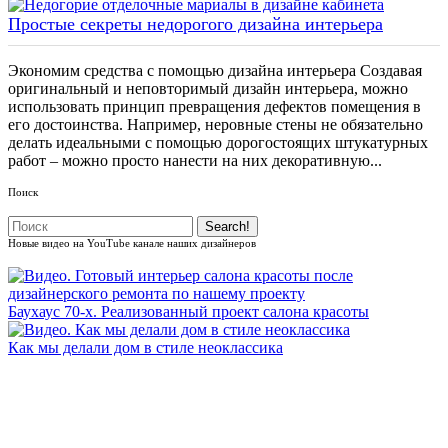
Простые секреты недорогого дизайна интерьера
Экономим средства с помощью дизайна интерьера Создавая
оригинальный и неповторимый дизайн интерьера, можно
использовать принцип превращения дефектов помещения в
его достоинства. Например, неровные стены не обязательно
делать идеальными с помощью дорогостоящих штукатурных
работ – можно просто нанести на них декоративную...
Поиск
Новые видео на YouTube канале наших дизайнеров
Баухаус 70-х. Реализованный проект салона красоты
Как мы делали дом в стиле неоклассика
ВСЕ ВИДЕО