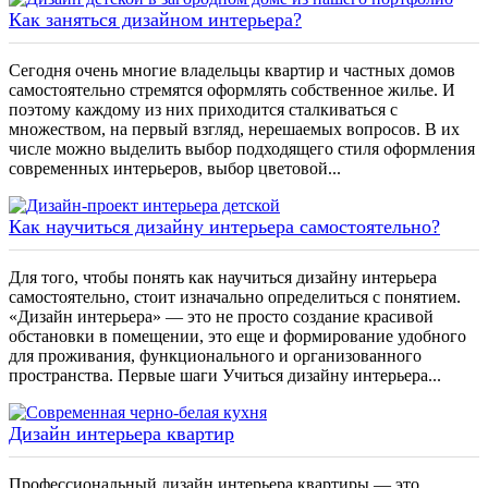
Как заняться дизайном интерьера?
Сегодня очень многие владельцы квартир и частных домов
самостоятельно стремятся оформлять собственное жилье. И
поэтому каждому из них приходится сталкиваться с
множеством, на первый взгляд, нерешаемых вопросов. В их
числе можно выделить выбор подходящего стиля оформления
современных интерьеров, выбор цветовой...
Как научиться дизайну интерьера самостоятельно?
Для того, чтобы понять как научиться дизайну интерьера
самостоятельно, стоит изначально определиться с понятием.
«Дизайн интерьера» — это не просто создание красивой
обстановки в помещении, это еще и формирование удобного
для проживания, функционального и организованного
пространства. Первые шаги Учиться дизайну интерьера...
Дизайн интерьера квартир
Профессиональный дизайн интерьера квартиры — это