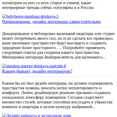
посмотрим на них со всех сторон и узнаем, какие
интерьерные тренды сейчас популярны и в России.
Начинающим: дизайн интерьера самостоятельно
Декорирование и меблировка маленькой квартиры или студии
может потребовать много сил, но если сделать все правильно,
ваше маленькое пространство будет выглядеть и создавать
ощущение более просторного….. Попробуйте применить
следующие советы для создания вашего пространства.
Меблировка интерьера Выбирая мебель для маленького...
Каким бывает дизайн интерьеров?
Каким бы ни был дизайн интерьера, он должен подчеркивать
пристрастия хозяина, вносить нотки неповторимости и
комфорта. Любое дизайнерское решение призвано создавать
уникальную атмосферу помещения. Сегодня существует
множество стилей, которые способны воссоздать в убранстве
комнаты и квартиры в целом культуру выбранной...