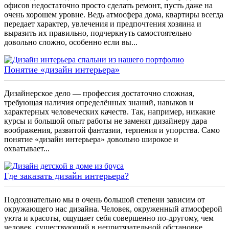
офисов недостаточно просто сделать ремонт, пусть даже на
очень хорошем уровне. Ведь атмосфера дома, квартиры всегда
передает характер, увлечения и предпочтения хозяина и
выразить их правильно, подчеркнуть самостоятельно
довольно сложно, особенно если вы...
Понятие «дизайн интерьера»
Дизайнерское дело — профессия достаточно сложная,
требующая наличия определённых знаний, навыков и
характерных человеческих качеств. Так, например, никакие
курсы и большой опыт работы не заменят дизайнеру дара
воображения, развитой фантазии, терпения и упорства. Само
понятие «дизайн интерьера» довольно широкое и
охватывает...
Где заказать дизайн интерьера?
Подсознательно мы в очень большой степени зависим от
окружающего нас дизайна. Человек, окруженный атмосферой
уюта и красоты, ощущает себя совершенно по-другому, чем
человек, существующий в непритязательной обстановке