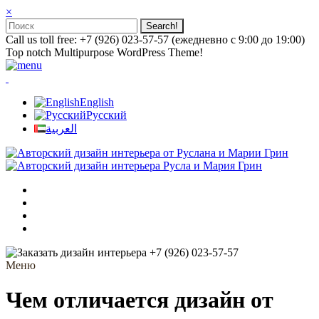
×
Call us toll free: +7 (926) 023-57-57 (ежедневно с 9:00 до 19:00)
Top notch Multipurpose WordPress Theme!
English
Русский
العربية
+7 (926) 023-57-57
Меню
Чем отличается дизайн от