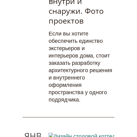
внутри и
снаружи. Фото
проектов
Если вы хотите
обеспечить единство
экстерьеров и
интерьеров дома, стоит
заказать разработку
архитектурного решения
и внутреннего
оформления
пространства у одного
подрядчика.
ЯНВ