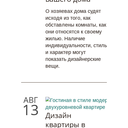
О хозяевах дома судят
исходя из того, как
обставлены комнаты, как
они относятся к своему
жилью. Наличие
индивидуальности, стиль
и характер могут
показать дизайнерские
вещи.
АВГ
13
Дизайн
квартиры в