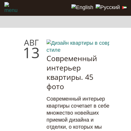
АВГ
13
Cовременный
интерьер
квартиры. 45
фото
Современный интерьер
квартиры сочетает в себе
множество новейших
приемой дизайна и
отделки, о которых мы