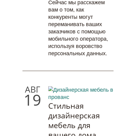
Сейчас мы расскажем
вам о том, как
конкуренты могут
переманивать ваших
заказчиков с помощью
мобильного оператора,
используя воровство
персональных данных.
АВГ
19
Стильная
дизайнерская
мебель для
вашего дома