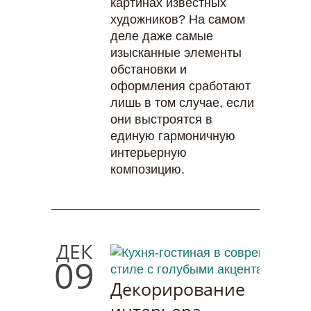
картинах известных
художников? На самом
деле даже самые
изысканные элементы
обстановки и
оформления сработают
лишь в том случае, если
они выстроятся в
единую гармоничную
интерьерную
композицию.
ДЕК
09
Декорирование