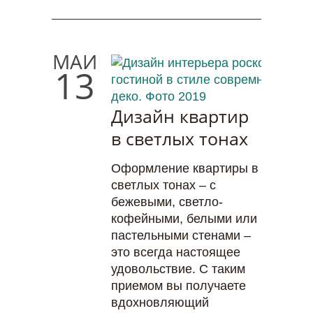
МАЙ
13
Дизайн квартир
в светлых тонах
Оформление квартиры в
светлых тонах – с
бежевыми, светло-
кофейными, белыми или
пастельными стенами –
это всегда настоящее
удовольствие. С таким
приемом вы получаете
вдохновляющий