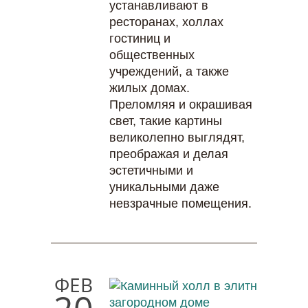
устанавливают в
ресторанах, холлах
гостиниц и
общественных
учреждений, а также
жилых домах.
Преломляя и окрашивая
свет, такие картины
великолепно выглядят,
преображая и делая
эстетичными и
уникальными даже
невзрачные помещения.
ФЕВ