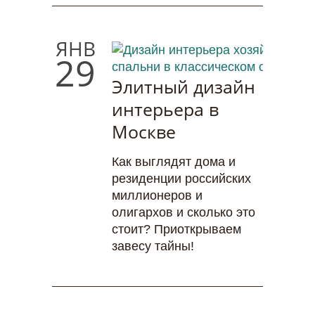
ЯНВ
29
Элитный дизайн
интерьера в
Москве
Как выглядят дома и
резиденции российских
миллионеров и
олигархов и сколько это
стоит? Приоткрываем
завесу тайны!