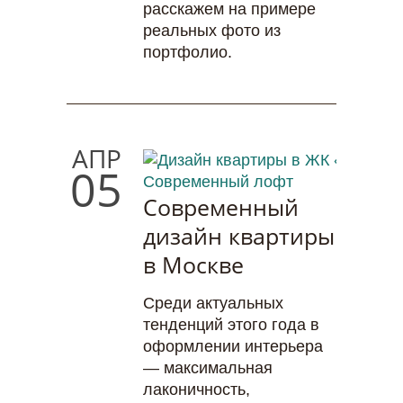
расскажем на примере
реальных фото из
портфолио.
АПР
05
Современный
дизайн квартиры
в Москве
Среди актуальных
тенденций этого года в
оформлении интерьера
— максимальная
лаконичность,