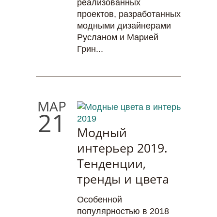
реализованных
проектов, разработанных
модными дизайнерами
Русланом и Марией
Грин...
МАР
21
Модный
интерьер 2019.
Тенденции,
тренды и цвета
Особенной
популярностью в 2018