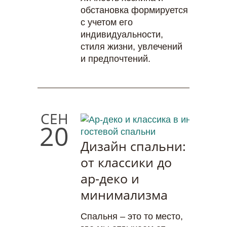
обстановка формируется
с учетом его
индивидуальности,
стиля жизни, увлечений
и предпочтений.
СЕН
20
Дизайн спальни:
от классики до
ар-деко и
минимализма
Спальня – это то место,