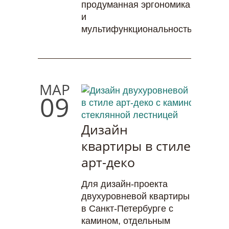
продуманная эргономика
и
мультифункциональность.
МАР
09
Дизайн
квартиры в стиле
арт-деко
Для дизайн-проекта
двухуровневой квартиры
в Санкт-Петербурге с
камином, отдельным