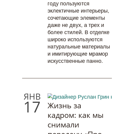
году пользуются
эклектичные интерьеры,
сочетающие элементы
даже не двух, а трех и
более стилей. В отделке
широко используются
натуральные материалы
и имитирующие мрамор
искусственные панно.
ЯНВ
17
Жизнь за
кадром: как мы
снимали