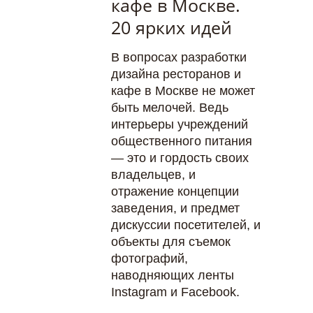
кафе в Москве.
20 ярких идей
В вопросах разработки
дизайна ресторанов и
кафе в Москве не может
быть мелочей. Ведь
интерьеры учреждений
общественного питания
— это и гордость своих
владельцев, и
отражение концепции
заведения, и предмет
дискуссии посетителей, и
объекты для съемок
фотографий,
наводняющих ленты
Instagram и Facebook.