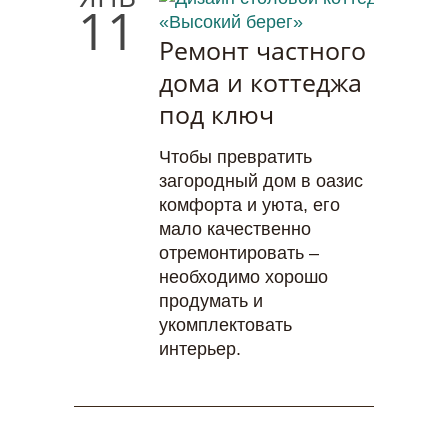
11
Ремонт частного
дома и коттеджа
под ключ
Чтобы превратить
загородный дом в оазис
комфорта и уюта, его
мало качественно
отремонтировать –
необходимо хорошо
продумать и
укомплектовать
интерьер.