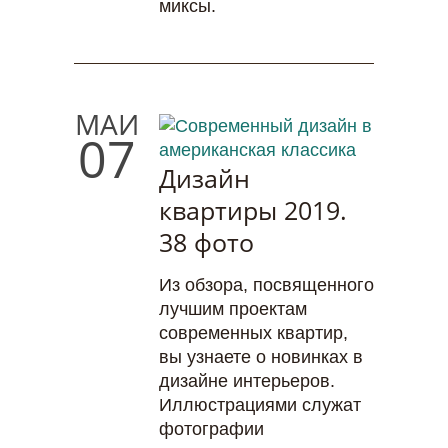
миксы.
МАЙ
07
Дизайн
квартиры 2019.
38 фото
Из обзора, посвященного
лучшим проектам
современных квартир,
вы узнаете о новинках в
дизайне интерьеров.
Иллюстрациями служат
фотографии