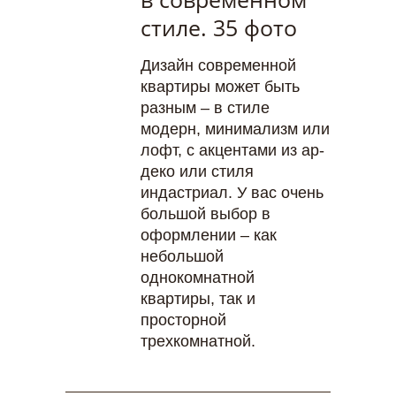
стиле. 35 фото
Дизайн современной
квартиры может быть
разным – в стиле
модерн, минимализм или
лофт, с акцентами из ар-
деко или стиля
индастриал. У вас очень
большой выбор в
оформлении – как
небольшой
однокомнатной
квартиры, так и
просторной
трехкомнатной.