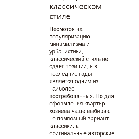
классическом
стиле
Несмотря на
популяризацию
минимализма и
урбанистики,
классический стиль не
сдает позиции, и в
последние годы
является одним из
наиболее
востребованных. Но для
оформления квартир
хозяева чаще выбирают
не помпезный вариант
классики, а
оригинальные авторские