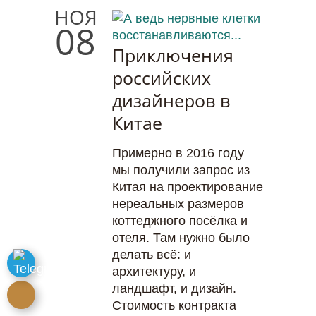
НОЯ
08
Приключения
российских
дизайнеров в
Китае
Примерно в 2016 году
мы получили запрос из
Китая на проектирование
нереальных размеров
коттеджного посёлка и
отеля. Там нужно было
делать всё: и
архитектуру, и
ландшафт, и дизайн.
Стоимость контракта