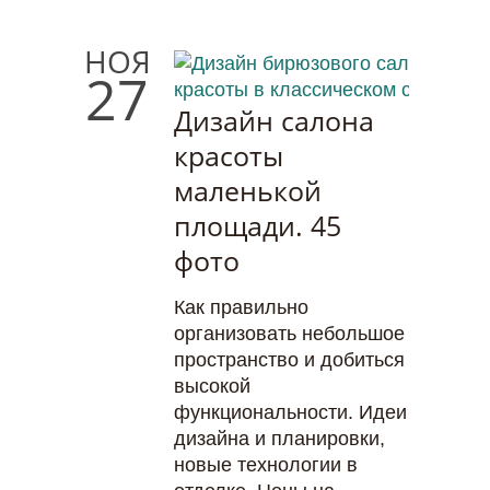
НОЯ
27
Дизайн салона
красоты
маленькой
площади. 45
фото
Как правильно
организовать небольшое
пространство и добиться
высокой
функциональности. Идеи
дизайна и планировки,
новые технологии в