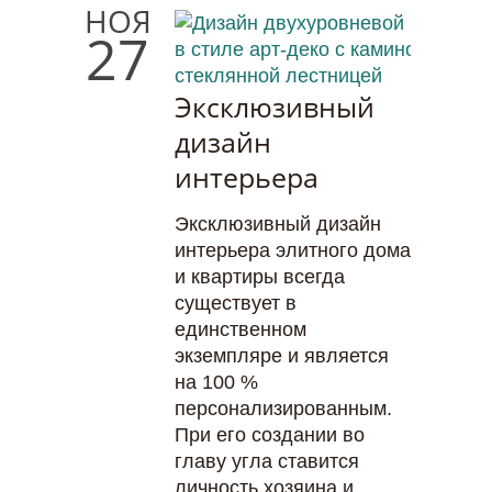
НОЯ
27
Эксклюзивный
дизайн
интерьера
Эксклюзивный дизайн
интерьера элитного дома
и квартиры всегда
существует в
единственном
экземпляре и является
на 100 %
персонализированным.
При его создании во
главу угла ставится
личность хозяина и