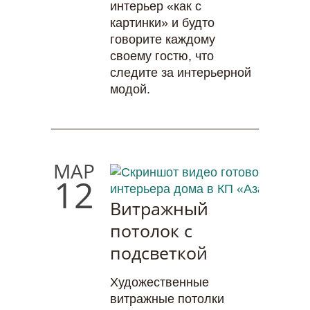
интерьер «как с
картинки» и будто
говорите каждому
своему гостю, что
следите за интерьерной
модой.
МАР
12
Витражный
потолок с
подсветкой
Художественные
витражные потолки