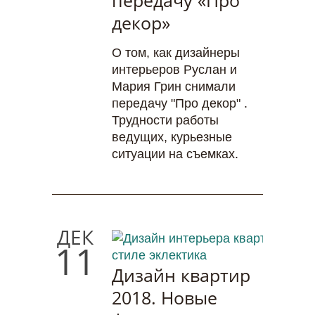
передачу «Про
декор»
О том, как дизайнеры
интерьеров Руслан и
Мария Грин снимали
передачу "Про декор" .
Трудности работы
ведущих, курьезные
ситуации на съемках.
ДЕК
11
Дизайн квартир
2018. Новые