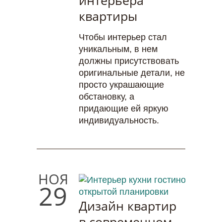
интерьера
квартиры
Чтобы интерьер стал
уникальным, в нем
должны присутствовать
оригинальные детали, не
просто украшающие
обстановку, а
придающие ей яркую
индивидуальность.
НОЯ
29
Дизайн квартир
в современном