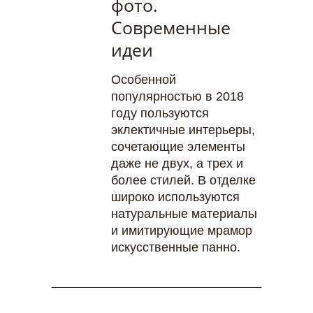
фото.
Современные
идеи
Особенной
популярностью в 2018
году пользуются
эклектичные интерьеры,
сочетающие элементы
даже не двух, а трех и
более стилей. В отделке
широко используются
натуральные материалы
и имитирующие мрамор
искусственные панно.