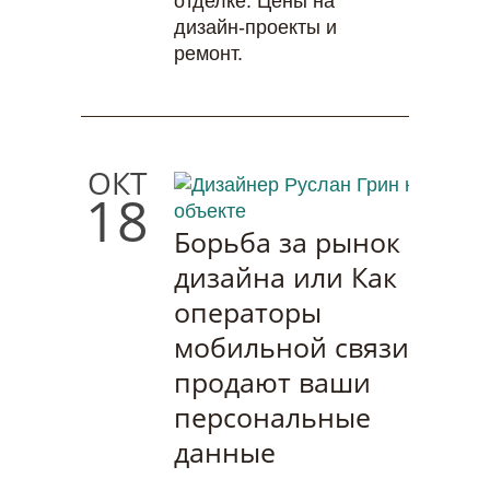
отделке. Цены на
дизайн-проекты и
ремонт.
ОКТ
18
Борьба за рынок
дизайна или Как
операторы
мобильной связи
продают ваши
персональные
данные