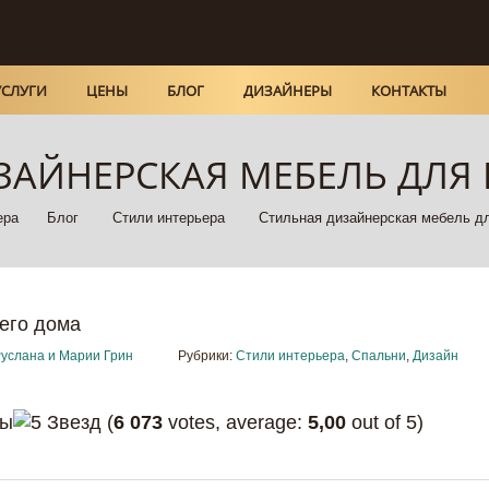
УСЛУГИ
ЦЕНЫ
БЛОГ
ДИЗАЙНЕРЫ
КОНТАКТЫ
ЗАЙНЕРСКАЯ МЕБЕЛЬ ДЛЯ
ера
Блог
Стили интерьера
Стильная дизайнерская мебель д
услана и Марии Грин
Рубрики:
Стили интерьера
,
Спальни
,
Дизайн
(
6 073
votes, average:
5,00
out of 5)