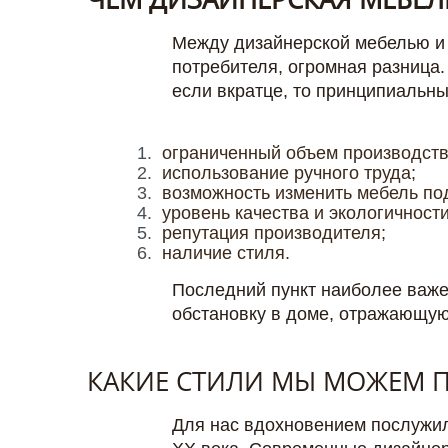
Между дизайнерской мебелью и 
потребителя, огромная разница.
если вкратце, то принципиальн
ограниченный объем производств
использование ручного труда;
возможность изменить мебель под
уровень качества и экологичности
репутация производителя;
наличие стиля.
Последний пункт наиболее важен
обстановку в доме, отражающую
КАКИЕ СТИЛИ МЫ МОЖЕМ 
Для нас вдохновением послужил