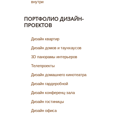
внутри
ПОРТФОЛИО ДИЗАЙН-
ПРОЕКТОВ
Дизайн квартир
Дизайн домов и таунхаусов
3D панорамы интерьеров
Телепроекты
Дизайн домашнего кинотеатра
Дизайн гардеробной
Дизайн конференц-зала
Дизайн гостиницы
Дизайн офиса