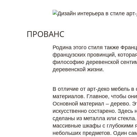
ПРОВАНС
Родина этого стиля также Франц
французских провинций, которая
философию деревенской сентиме
деревенской жизни.
В отличие от арт-деко мебель в
материалов. Главное, чтобы он
Основной материал – дерево. Эт
искусственно состарено. Здесь 
сделаны из металла или стекла
массивные шкафы с глубокими я
небольших предметов. Один сам