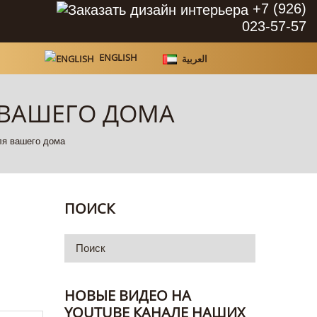
+7 (926)
023-57-57
ENGLISH
العربية
 ВАШЕГО ДОМА
ля вашего дома
ПОИСК
НОВЫЕ ВИДЕО НА
YOUTUBE КАНАЛЕ НАШИХ