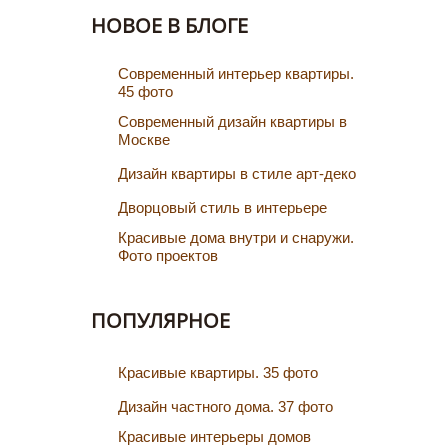
НОВОЕ В БЛОГЕ
Cовременный интерьер квартиры.
45 фото
Современный дизайн квартиры в
Москве
Дизайн квартиры в стиле арт-деко
Дворцовый стиль в интерьере
Красивые дома внутри и снаружи.
Фото проектов
ПОПУЛЯРНОЕ
Красивые квартиры. 35 фото
Дизайн частного дома. 37 фото
Красивые интерьеры домов