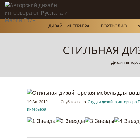
ДИЗАЙН ИНТЕРЬЕРА
ПОРТФОЛИО
СТИЛЬНАЯ ДИ
Дизайн интерь
19 Авг 2019
Опубликовано:
Студия дизайна интерьера Р
интерьера