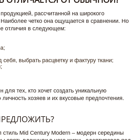
продукцией, рассчитанной на широкого
 Наиболее четко она ощущается в сравнении. Но
ые отличия в следующем:
а;
 себя, выбрать расцветку и фактуру ткани;
;
 для тех, кто хочет создать уникальную
 личность хозяев и их вкусовые предпочтения.
ПРЕДЛОЖИТЬ?
 стиль Mid Century Modern – модерн середины