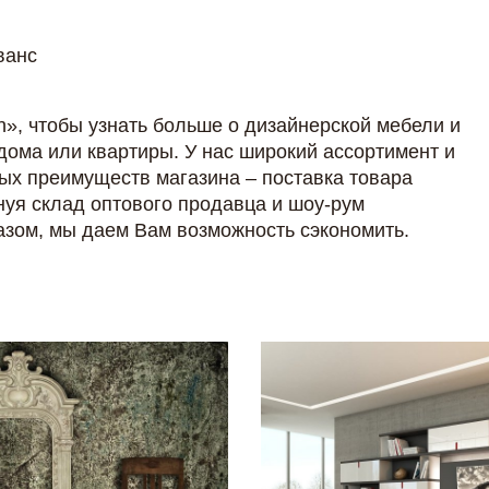
», чтобы узнать больше о дизайнерской мебели и
дома или квартиры. У нас широкий ассортимент и
ых преимуществ магазина – поставка товара
нуя склад оптового продавца и шоу-рум
азом, мы даем Вам возможность сэкономить.