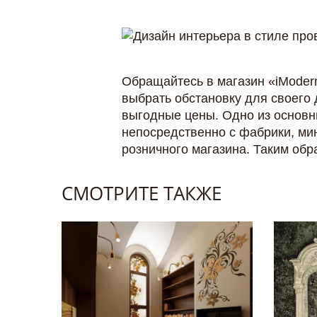
Обращайтесь в магазин «iModern
выбрать обстановку для своего 
выгодные цены. Одно из основн
непосредственно с фабрики, ми
розничного магазина. Таким обр
СМОТРИТЕ ТАКЖЕ