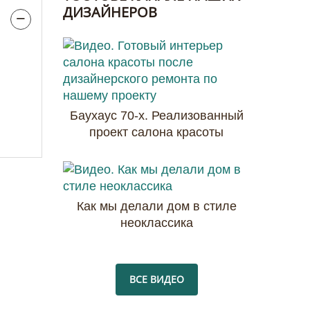
ДИЗАЙНЕРОВ
Баухаус 70-х. Реализованный
проект салона красоты
Как мы делали дом в стиле
неоклассика
ВСЕ ВИДЕО