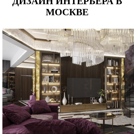
ДИЗАЙН ИНТЕРЬЕРА В
МОСКВЕ