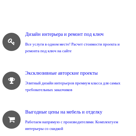
Дизайн интерьера и ремонт под ключ
Все услуги в одном месте! Расчет стоимости проекта и
ремонта под ключ на сайте
Эксклюзивные авторские проекты
Элитный дизайн интерьеров премиум класса для самых
требовательных заказчиков
Выгодные цены на мебель и отделку
Работаем напрямую с производителями. Комплектуем
интерьеры со скидкой