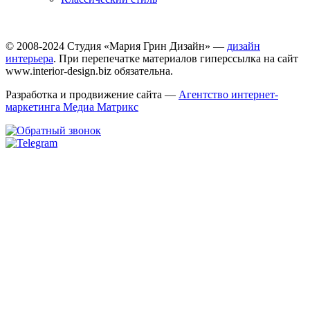
© 2008-2024 Студия «Мария Грин Дизайн» —
дизайн
интерьера
. При перепечатке материалов гиперссылка на сайт
www.interior-design.biz обязательна.
Разработка и продвижение сайта —
Агентство интернет-
маркетинга Медиа Матрикс