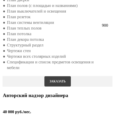
План полов (с площадью и названиями)
План выключателей и освещения
План розеток
План системы вентиляции
900
План теплых полов
План потолка
План декора потолка
Структурный раздел
Чертежи стен
Чертежи всех столярных изделий
Спецификации и список предметов освещения и
мебели
ЗАКАЗАТЬ
Авторский надзор дизайнера
40 000 руб./мес.