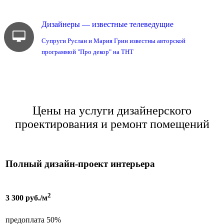
Дизайнеры — известные телеведущие
Супруги Руслан и Мария Грин известны авторской
программой "Про декор" на ТНТ
Цены на услуги дизайнерского
проектирования и ремонт помещений
Полный дизайн-проект интерьера
2
3 300 руб./м
предоплата 50%