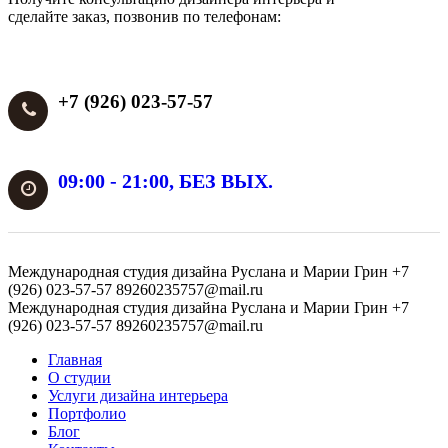
сделайте заказ, позвонив по телефонам:
+7 (926) 023-57-57
09:00 - 21:00, БЕЗ ВЫХ.
Международная студия дизайна Руслана и Марии Грин
+7
(926) 023-57-57
89260235757@mail.ru
Международная студия дизайна Руслана и Марии Грин
+7
(926) 023-57-57
89260235757@mail.ru
Главная
О студии
Услуги дизайна интерьера
Портфолио
Блог