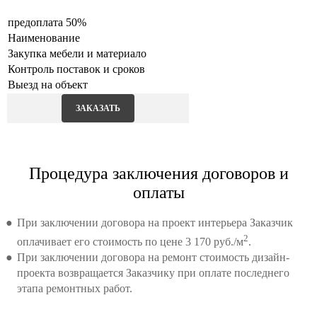
предоплата 50%
Наименование
Закупка мебели и материало
Контроль поставок и сроков
Выезд на объект
ЗАКАЗАТЬ
Процедура заключения договоров и
оплаты
При заключении договора на проект интерьера Заказчик
2
оплачивает его стоимость по цене 3 170 руб./м
.
При заключении договора на ремонт стоимость дизайн-
проекта возвращается Заказчику при оплате последнего
этапа ремонтных работ.