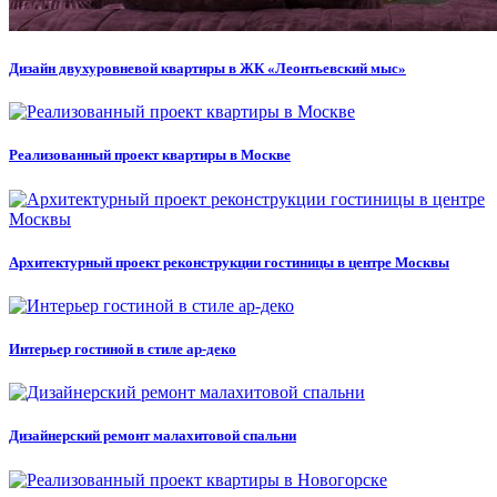
Дизайн двухуровневой квартиры в ЖК «Леонтьевский мыс»
Реализованный проект квартиры в Москве
Архитектурный проект реконструкции гостиницы в центре Москвы
Интерьер гостиной в стиле ар-деко
Дизайнерский ремонт малахитовой спальни