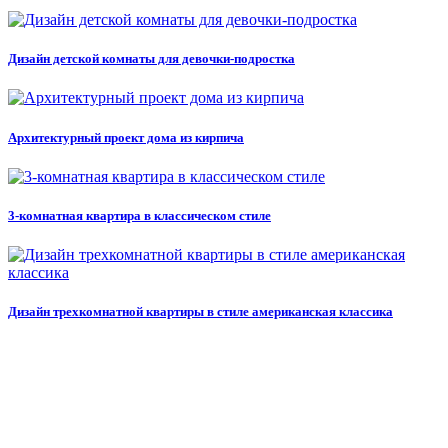
Дизайн детской комнаты для девочки-подростка
Архитектурный проект дома из кирпича
3-комнатная квартира в классическом стиле
Дизайн трехкомнатной квартиры в стиле американская классика
ПЕРЕЙТИ В ПОРТФОЛИО