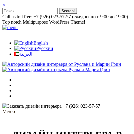
×
Call us toll free: +7 (926) 023-57-57 (ежедневно с 9:00 до 19:00)
Top notch Multipurpose WordPress Theme!
English
Русский
العربية
+7 (926) 023-57-57
Меню