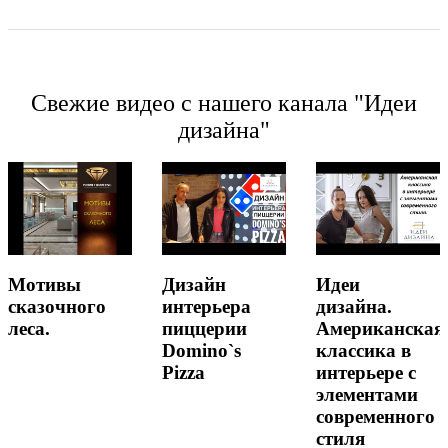
Свежие видео с нашего канала "Идеи
дизайна"
Мотивы
Дизайн
Идеи
сказочного
интерьера
дизайна.
леса.
пиццерии
Американская
Domino`s
классика в
Pizza
интерьере с
элементами
современного
стиля