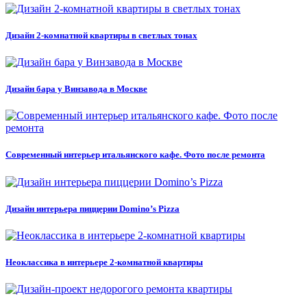
Дизайн 2-комнатной квартиры в светлых тонах
Дизайн бара у Винзавода в Москве
Современный интерьер итальянского кафе. Фото после ремонта
Дизайн интерьера пиццерии Domino’s Pizza
Неоклассика в интерьере 2-комнатной квартиры