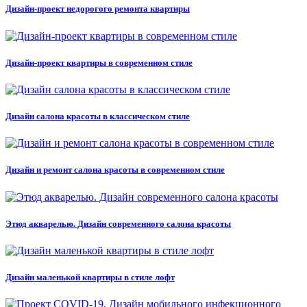
Дизайн-проект недорогого ремонта квартиры
Дизайн-проект квартиры в современном стиле
Дизайн салона красоты в классическом стиле
Дизайн и ремонт салона красоты в современном стиле
Этюд акварелью. Дизайн современного салона красоты
Дизайн маленькой квартиры в стиле лофт