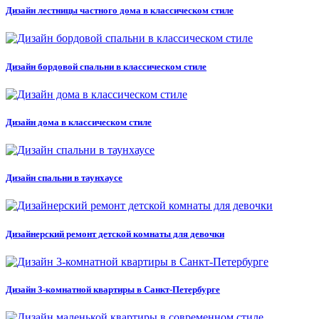
Дизайн лестницы частного дома в классическом стиле
Дизайн бордовой спальни в классическом стиле
Дизайн дома в классическом стиле
Дизайн спальни в таунхаусе
Дизайнерский ремонт детской комнаты для девочки
Дизайн 3-комнатной квартиры в Санкт-Петербурге