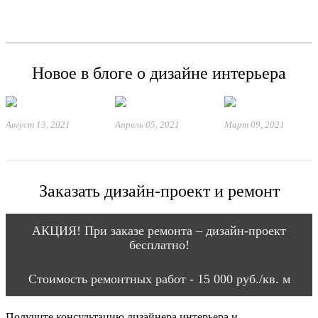
Новое в блоге о дизайне интерьера
Август 13, 2021
Апрель 05, 2021
Март 09, 2021
Заказать дизайн-проект и ремонт
АКЦИЯ! При заказе ремонта – дизайн-проект
бесплатно!
Стоимость ремонтных работ - 15 000 руб./кв. м
Получите консультацию дизайнера интерьера и