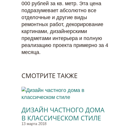
000 рублей за кв. метр. Эта цена
подразумевает абсолютно все
отделочные и другие виды
ремонтных работ, декорирование
картинами, дизайнерскими
предметами интерьера и полную
реализацию проекта примерно за 4
месяца.
СМОТРИТЕ ТАКЖЕ
ДИЗАЙН ЧАСТНОГО ДОМА
В КЛАССИЧЕСКОМ СТИЛЕ
13 марта 2018