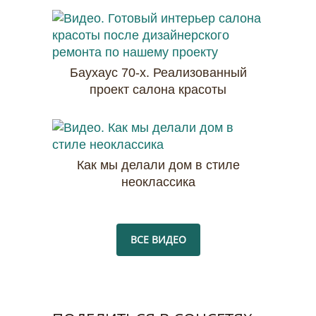
Баухаус 70-х. Реализованный
проект салона красоты
Как мы делали дом в стиле
неоклассика
ВСЕ ВИДЕО