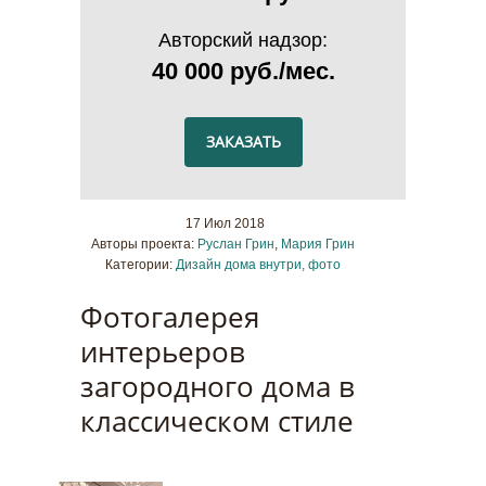
Авторский надзор:
40 000 руб./мес.
ЗАКАЗАТЬ
17 Июл 2018
Авторы проекта:
Руслан Грин
,
Мария Грин
Категории:
Дизайн дома внутри, фото
Фотогалерея
интерьеров
загородного дома в
классическом стиле