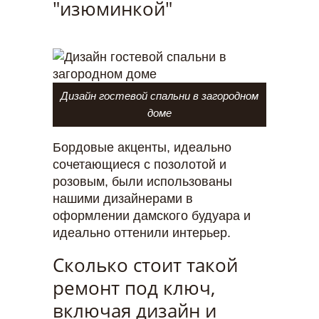
"изюминкой"
Дизайн гостевой спальни в загородном
доме
Бордовые акценты, идеально
сочетающиеся с позолотой и
розовым, были использованы
нашими дизайнерами в
оформлении дамского будуара и
идеально оттенили интерьер.
Сколько стоит такой
ремонт под ключ,
включая дизайн и