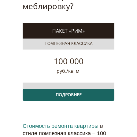
меблировку?
ПАКЕТ «РИМ»
ПОМПЕЗНАЯ КЛАССИКА
100 000
руб./кв. м
ПОДРОБНЕЕ
Стоимость ремонта квартиры
в
стиле помпезная классика – 100