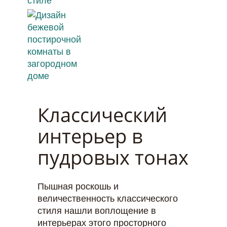
Классический
интерьер в
пудровых тонах
Пышная роскошь и
величественность классического
стиля нашли воплощение в
интерьерах этого просторного