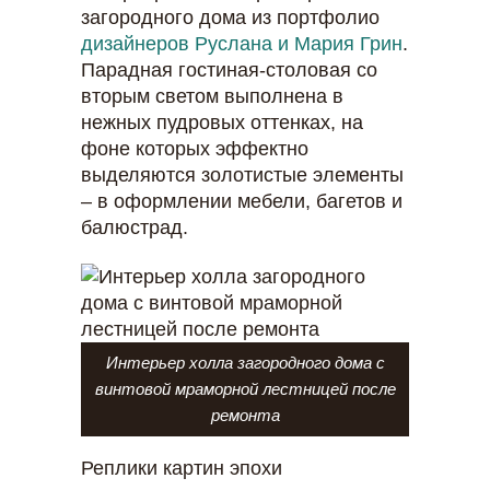
загородного дома из портфолио
дизайнеров Руслана и Мария Грин
.
Парадная гостиная-столовая со
вторым светом выполнена в
нежных пудровых оттенках, на
фоне которых эффектно
выделяются золотистые элементы
– в оформлении мебели, багетов и
балюстрад.
Интерьер холла загородного дома с
винтовой мраморной лестницей после
ремонта
Реплики картин эпохи