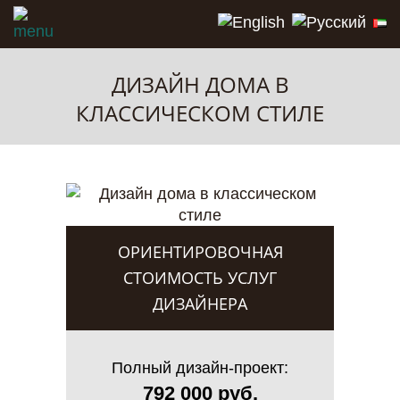
ДИЗАЙН ДОМА В
КЛАССИЧЕСКОМ СТИЛЕ
ОРИЕНТИРОВОЧНАЯ
СТОИМОСТЬ УСЛУГ
ДИЗАЙНЕРА
Полный дизайн-проект:
792 000 руб.