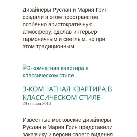
Дизайнеры Руслан и Мария Грин
создали в этом пространстве
особенно аристократичную
атмосферу, сделав интерьер
гармоничным и светлым, но при
этом традиционным.
3-КОМНАТНАЯ КВАРТИРА В
КЛАССИЧЕСКОМ СТИЛЕ
29 января 2018
Известные московские дизайнеры
Руслан и Мария Грин представили
заказчику 2 версии своего видения