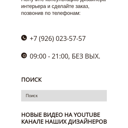
интерьера и сделайте заказ,
позвонив по телефонам:
+7 (926) 023-57-57
09:00 - 21:00, БЕЗ ВЫХ.
ПОИСК
НОВЫЕ ВИДЕО НА YOUTUBE
КАНАЛЕ НАШИХ ДИЗАЙНЕРОВ