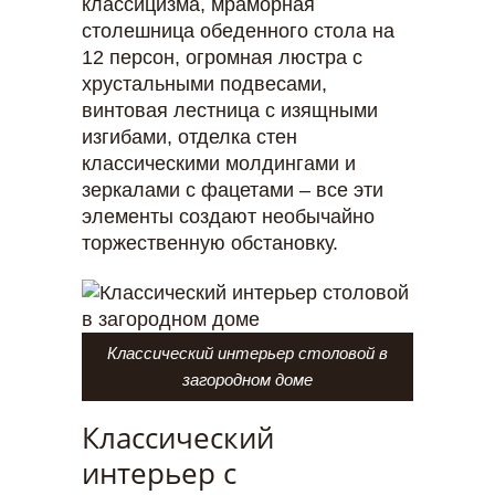
классицизма, мраморная
столешница обеденного стола на
12 персон, огромная люстра с
хрустальными подвесами,
винтовая лестница с изящными
изгибами, отделка стен
классическими молдингами и
зеркалами с фацетами – все эти
элементы создают необычайно
торжественную обстановку.
Классический интерьер столовой в
загородном доме
Классический
интерьер с