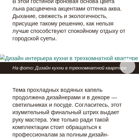
В этой гостиной фоновая основа цвета
льна расцвечена акцентами оттенка аква.
Дыхание, свежесть и экологичность,
присущие такому решению, как нельзя
лучше способствуют спокойному отдыху от
городской суеты.
На фото: Дизайн кухни в трехкомнатной квартире
Тема прохладных водяных капель
продолжена дизайнерами и в декоре —
светильниках и посуде. Согласитесь, этот
изумительный финальный штрих выдает
руку мастера. Уже только ради такой
комплектации стоит обращаться к
профессионалам за полным дизайн-