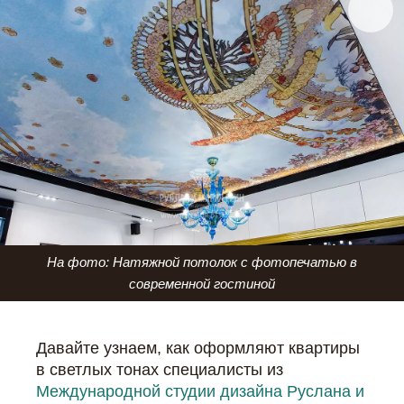
На фото: Натяжной потолок с фотопечатью в
современной гостиной
Давайте узнаем, как оформляют квартиры
в светлых тонах специалисты из
Международной студии дизайна Руслана и