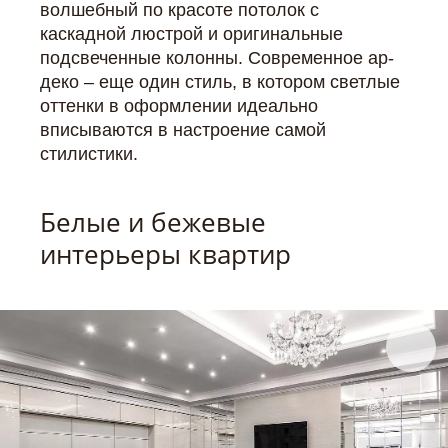
волшебный по красоте потолок с
каскадной люстрой и оригинальные
подсвеченные колонны. Современное ар-
деко – еще один стиль, в котором светлые
оттенки в оформлении идеально
вписываются в настроение самой
стилистики.
Белые и бежевые
интерьеры квартир