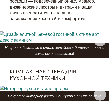
роскоши — подсвеченный оникс, мрамор,
дизайнерские люстры и витражи и ваша
жизнь превратится в сплошное
наслаждение красотой и комфортом.
На фото: Гостиная в стиле арт-деко в бежевых тонах с
камином и подсветкой
КОМПАКТНАЯ СТЕНА ДЛЯ
КУХОННОЙ ТЕХНИКИ
На фото: Интерьер роскошной кухни в стиле ар-деко