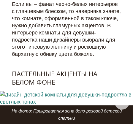
Если вы – фанат черно-белых интерьеров
с глянцевым блеском, то наверняка знаете,
что комнате, оформленной в таком ключе,
нужно добавить гламурных акцентов. В
интерьере комнаты для девушки-
подростка наши дизайнеры выбрали для
этого гипсовую лепнину и роскошную
бархатную обивку цвета божоле.
ПАСТЕЛЬНЫЕ АКЦЕНТЫ НА
БЕЛОМ ФОНЕ
На фото: Прикроватная зона бело-розовой детской
спальни