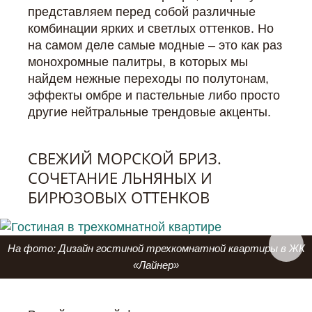
представляем перед собой различные
комбинации ярких и светлых оттенков. Но
на самом деле самые модные – это как раз
монохромные палитры, в которых мы
найдем нежные переходы по полутонам,
эффекты омбре и пастельные либо просто
другие нейтральные трендовые акценты.
СВЕЖИЙ МОРСКОЙ БРИЗ.
СОЧЕТАНИЕ ЛЬНЯНЫХ И
БИРЮЗОВЫХ ОТТЕНКОВ
На фото: Дизайн гостиной трехкомнатной квартиры в ЖК
«Лайнер»