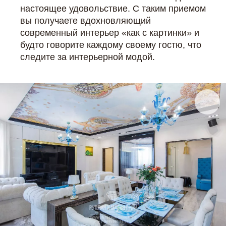
настоящее удовольствие. С таким приемом
вы получаете вдохновляющий
современный интерьер «как с картинки» и
будто говорите каждому своему гостю, что
следите за интерьерной модой.