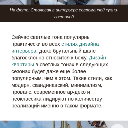
На фото: Столовая в интерьере современной кухни-
гостиной
Сейчас светлые тона популярны
практически во всех
стилях дизайна
интерьера
, даже брутальный шале
благосклонно относится к бежу.
Дизайн
квартиры
в светлых тонах в следующих
сезонах будет даже еще более
популярным, чем в этом. Такие стили, как
модерн, скандинавский, минимализм,
прованс, современное ар-деко и
неоклассика лидируют по количеству
реализаций именно в таком формате.