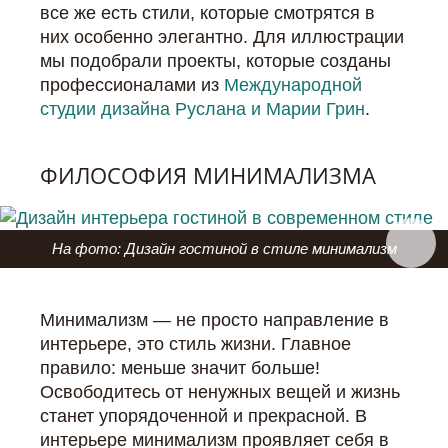
все же есть стили, которые смотрятся в
них особенно элегантно. Для иллюстрации
мы подобрали проекты, которые созданы
профессионалами из
Международной
студии дизайна Руслана и Марии Грин
.
ФИЛОСОФИЯ МИНИМАЛИЗМА
На фото: Дизайн гостиной в стиле минимализм
Минимализм — не просто направление в
интерьере, это стиль жизни. Главное
правило: меньше значит больше!
Освободитесь от ненужных вещей и жизнь
станет упорядоченной и прекрасной. В
интерьере минимализм проявляет себя в