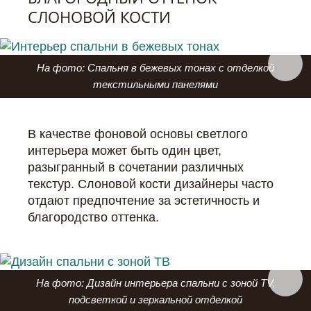
СЛОНОВОЙ КОСТИ
На фото: Спальня в бежевых тонах с отделкой
текстильными панелями
В качестве фоновой основы светлого
интерьера может быть один цвет,
разыгранный в сочетании различных
текстур. Слоновой кости дизайнеры часто
отдают предпочтение за эстетичность и
благородство оттенка.
На фото: Дизайн интерьера спальни с зоной TV,
подсветкой и зеркальной отделкой