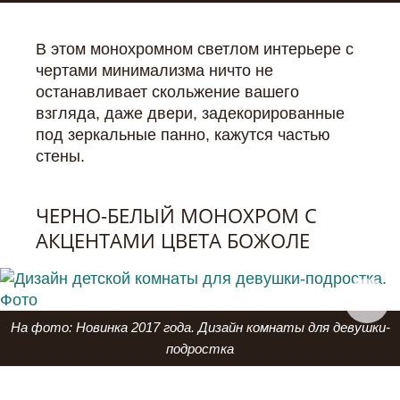
В этом монохромном светлом интерьере с
чертами минимализма ничто не
останавливает скольжение вашего
взгляда, даже двери, задекорированные
под зеркальные панно, кажутся частью
стены.
ЧЕРНО-БЕЛЫЙ МОНОХРОМ С
АКЦЕНТАМИ ЦВЕТА БОЖОЛЕ
На фото: Новинка 2017 года. Дизайн комнаты для девушки-
подростка