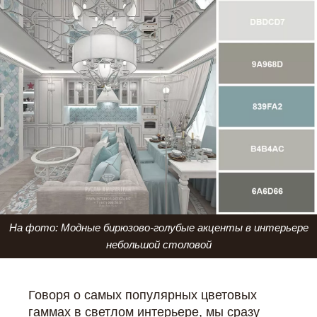
На фото: Модные бирюзово-голубые акценты в интерьере
небольшой столовой
Говоря о самых популярных цветовых
гаммах в светлом интерьере, мы сразу