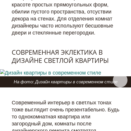
красоте простых прямоугольных форм,
обилии пустого пространства, отсуствии
декора на стенах. Для отделения комнат
дизайнеры часто используют бесшовные
двери и стеклянные перегородки.
СОВРЕМЕННАЯ ЭКЛЕКТИКА В
ДИЗАЙНЕ СВЕТЛОЙ КВАРТИРЫ
На фото: Дизайн квартиры в современном стиле
Современный интерьер в светлых тонах
тоже выглядит очень презентабельно. Будь
то однокомнатная квартира или
загородный дом, комнаты после
дизайнерского ремонта смотрятся