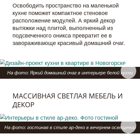
Освободить пространство на маленькой
кухне поможет компактное стеновое
расположение модулей. А яркий декор
вытяжки над плитой, выполненный из
подсвеченного оникса превратит ее в
завораживающе красивый домашний очаг.
На фото: Яркий домашний очаг в интерьере белой кухни
МАССИВНАЯ СВЕТЛАЯ МЕБЕЛЬ И
ДЕКОР
На фото: гостиная в стиле ар-деко в вечернем освещении