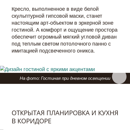
Кресло, выполненное в виде белой
скульптурной гипсовой маски, станет
настоящим арт-объектом в эркерной зоне
гостиной. А комфорт и ощущение простора
обеспечит огромный мягкий угловой диван
под теплым светом потолочного панно с
имитацией подсвеченного оникса.
На фото: Гостиная при дневном освещении
ОТКРЫТАЯ ПЛАНИРОВКА И КУХНЯ
В КОРИДОРЕ