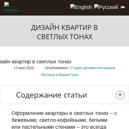
ДИЗАЙН КВАРТИР В
СВЕТЛЫХ ТОНАХ
13 мая 2020
Опубликовано:
Студия дизайна интерьера
Руслана и Марии Грин
Содержание статьи
Оформление квартиры в светлых тонах – с
бежевыми, светло-кофейными, белыми
или пастельными стенами – это всегда