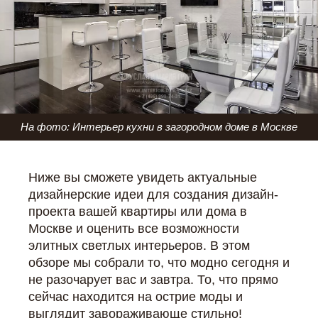
На фото: Интерьер кухни в загородном доме в Москве
Ниже вы сможете увидеть актуальные
дизайнерские идеи для создания дизайн-
проекта вашей квартиры или дома в
Москве и оценить все возможности
элитных светлых интерьеров. В этом
обзоре мы собрали то, что модно сегодня и
не разочарует вас и завтра. То, что прямо
сейчас находится на острие моды и
выглядит завораживающе стильно!