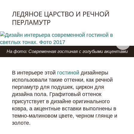
ЛЕДЯНОЕ ЦАРСТВО И РЕЧНОЙ
ПЕРЛАМУТР
На фото: Современная гостиная с голубыми акцентами
В интерьере этой
гостиной
дизайнеры
использовали такие оттенки, как речной
перламутр для подушек, циркон для
дизайна пола. Графитовый оттенок
присутствует в дизайне оригинального
ковра, а акцентные вставки выполнены в
темно-малиновом цвете, черном глянце и
золоте.