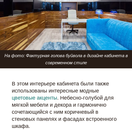
На фото: Фактурная голова буйвола в дизайне кабинета в
современном стиле
В этом интерьере кабинета были также
использованы интересные модные
цветовые акценты
. Небесно-голубой для
мягкой мебели и декора и гармонично
сочетающийся с ним коричневый в
стеновых панелях и фасадах встроенного
шкафа.