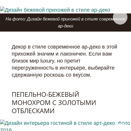
На фото: Дизайн бежевой прихожей в стиле современное
ар-деко
Декор в стиле современное ар-деко в этой
прихожей значим и лаконичен. Если вам
близок мир luxury, но претит
перегруженность в интерьере, выбирайте
сдержанную роскошь со вкусом.
ПЕПЕЛЬНО-БЕЖЕВЫЙ
МОНОХРОМ С ЗОЛОТЫМИ
ОТБЛЕСКАМИ