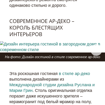
одинаково стильно и дорого.
СОВРЕМЕННОЕ АР-ДЕКО –
КОРОЛЬ БЛЕСТЯЩИХ
ИНТЕРЬЕРОВ
На фото: Дизайн гостиной в стиле современное ар-деко
Эта роскошная гостиная
в стиле ар-деко
выполнена дизайнерами из
Международной студии дизайна Руслана и
Марии Грин
. Столь оригинальная отделка
поразит даже искушенного зрителя –
керамогранит под белый мрамор на полу,