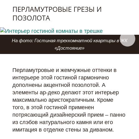
ПЕРЛАМУТРОВЫЕ ГРЕЗЫ И
ПОЗОЛОТА
На фото: Гостиная трехкомнатной квартиры в ЖК
«Достояние»
Перламутровые и жемчужные оттенки в
интерьере этой гостиной гармонично
дополнены акцентной позолотой. А
элементы ар-деко делают этот интерьер
максимально аристократичным. Кроме
того, в этой гостиной применен
потрясающий дизайнерский прием – панно
из слэбов натурального камня или его
имитация в отделке стены за диваном.