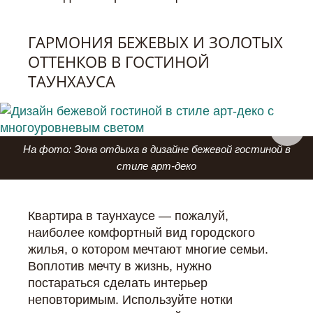
ГАРМОНИЯ БЕЖЕВЫХ И ЗОЛОТЫХ
ОТТЕНКОВ В ГОСТИНОЙ
ТАУНХАУСА
На фото: Зона отдыха в дизайне бежевой гостиной в
стиле арт-деко
Квартира в таунхаусе — пожалуй,
наиболее комфортный вид городского
жилья, о котором мечтают многие семьи.
Воплотив мечту в жизнь, нужно
постараться сделать интерьер
неповторимым. Используйте нотки