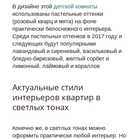
В дизайне этой
детской комнаты
использованы пастельные оттенки
(розовый кварц и мята) на фоне
практически белоснежного интерьера.
Среди пастельных оттенков в 2017 году и
следующих будут популярными
лавандовый и сиреневый, васильковый и
бледно-бирюзовый, желтый сорбет и
лимонный, лаймовый и кораллов
Актуальные стили
интерьеров квартир в
светлых тонах
Конечно же, в светлых тонах можно
оформить практически любой интерьер. Но