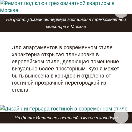
На фото: Дизайн интерьера гостиной в трехкомнатной
квартире в Москве
Для апартаментов в современном стиле
характерна открытая планировка в
европейском стиле, делающая помещение
визуально более просторным. Кухня может
быть вынесена в коридор и отделена от
гостиной прозрачной перегородкой из
стекла.
На фото: Интерьер гостиной и кухни в коридоре