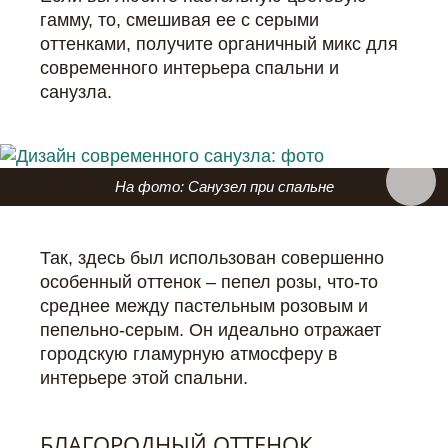
гамму, то, смешивая ее с серыми
оттенками, получите органичный микс для
современного интерьера спальни и
санузла.
На фото: Санузел при спальне
Так, здесь был использован совершенно
особенный оттенок – пепел розы, что-то
среднее между пастельным розовым и
пепельно-серым. Он идеально отражает
городскую гламурную атмосферу в
интерьере этой спальни.
БЛАГОРОДНЫЙ ОТТЕНОК