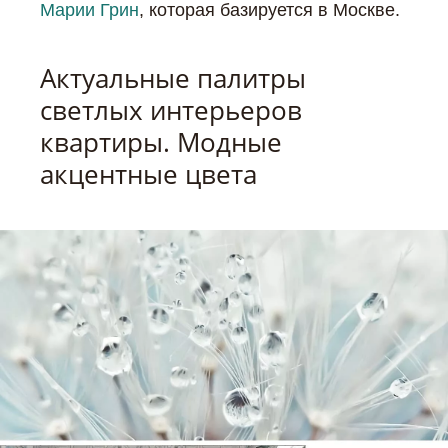
Марии Грин
, которая базируется в Москве.
Актуальные палитры
светлых интерьеров
квартиры. Модные
акцентные цвета