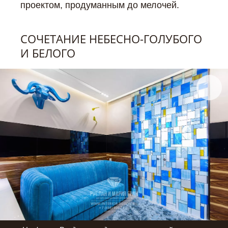
проектом, продуманным до мелочей.
СОЧЕТАНИЕ НЕБЕСНО-ГОЛУБОГО
И БЕЛОГО