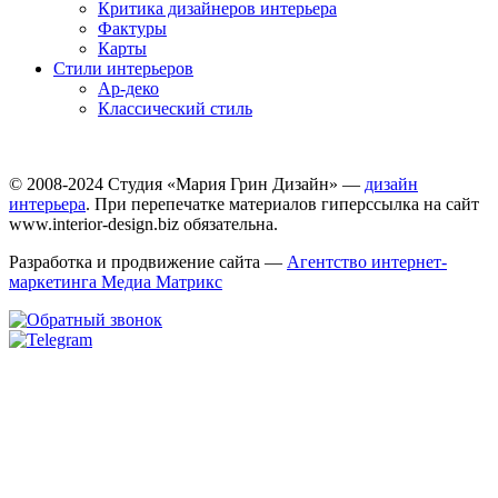
Критика дизайнеров интерьера
Фактуры
Карты
Стили интерьеров
Ар-деко
Классический стиль
© 2008-2024 Студия «Мария Грин Дизайн» —
дизайн
интерьера
. При перепечатке материалов гиперссылка на сайт
www.interior-design.biz обязательна.
Разработка и продвижение сайта —
Агентство интернет-
маркетинга Медиа Матрикс