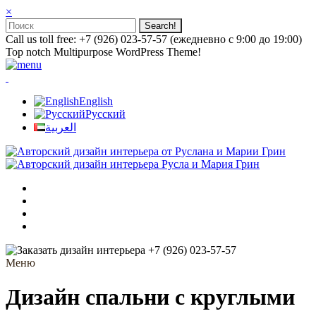
×
Call us toll free: +7 (926) 023-57-57 (ежедневно с 9:00 до 19:00)
Top notch Multipurpose WordPress Theme!
English
Русский
العربية
+7 (926) 023-57-57
Меню
Дизайн спальни с круглыми