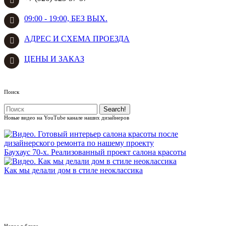
09:00 - 19:00, БЕЗ ВЫХ.
АДРЕС И СХЕМА ПРОЕЗДА
ЦЕНЫ И ЗАКАЗ
Поиск
Новые видео на YouTube канале наших дизайнеров
Баухаус 70-х. Реализованный проект салона красоты
Как мы делали дом в стиле неоклассика
ВСЕ ВИДЕО
Новое в блоге