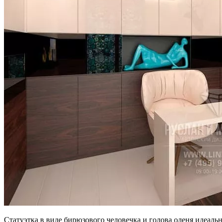
Статуэтка в виде бирюзового человечка и голова оленя идеал