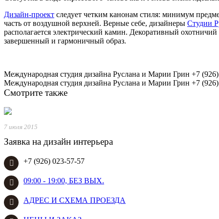
Дизайн-проект
следует четким канонам стиля: минимум предме
часть от воздушной верхней. Верные себе, дизайнеры
Студии Р
располагается электрический камин. Декоративный охотничий 
завершенный и гармоничный образ.
Международная студия дизайна Руслана и Марии Грин
+7 (926
Международная студия дизайна Руслана и Марии Грин
+7 (926
Смотрите также
7 июля 2015
Заявка на дизайн интерьера
+7 (926) 023-57-57
09:00 - 19:00, БЕЗ ВЫХ.
АДРЕС И СХЕМА ПРОЕЗДА