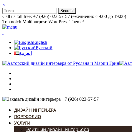
×
Call us toll free: +7 (926) 023-57-57 (ежедневно с 9:00 до 19:00)
Top notch Multipurpose WordPress Theme!
English
Русский
العربية
+7 (926) 023-57-57
ДИЗАЙН ИНТЕРЬЕРА
ПОРТФОЛИО
УСЛУГИ
Элитный дизайн интерьера