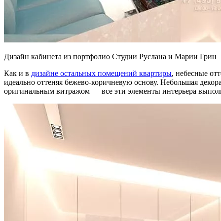
Дизайн кабинета из портфолио Студии Руслана и Марии Грин
Как и в
дизайне остальных помещений квартиры
, небесные от
идеально оттеняя бежево-коричневую основу. Небольшая декор
оригинальным витражом — все эти элементы интерьера выполн