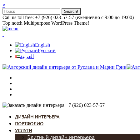
×
Call us toll free: +7 (926) 023-57-57 (ежедневно с 9:00 до 19:00)
Top notch Multipurpose WordPress Theme!
English
Русский
العربية
+7 (926) 023-57-57
ДИЗАЙН ИНТЕРЬЕРА
ПОРТФОЛИО
УСЛУГИ
Элитный дизайн интерьера