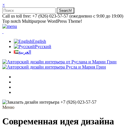
×
Call us toll free: +7 (926) 023-57-57 (ежедневно с 9:00 до 19:00)
Top notch Multipurpose WordPress Theme!
English
Русский
العربية
+7 (926) 023-57-57
Меню
Современная идея дизайна