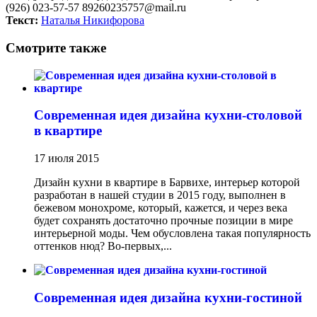
(926) 023-57-57
89260235757@mail.ru
Текст:
Наталья Никифорова
Смотрите также
Современная идея дизайна кухни-столовой
в квартире
17 июля 2015
Дизайн кухни в квартире в Барвихе, интерьер которой
разработан в нашей студии в 2015 году, выполнен в
бежевом монохроме, который, кажется, и через века
будет сохранять достаточно прочные позиции в мире
интерьерной моды. Чем обусловлена такая популярность
оттенков нюд? Во-первых,...
Современная идея дизайна кухни-гостиной