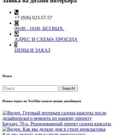
Заявка на дизайн интерьера
+7 (926) 023-57-57
09:00 - 19:00, БЕЗ ВЫХ.
АДРЕС И СХЕМА ПРОЕЗДА
ЦЕНЫ И ЗАКАЗ
Поиск
Новые видео на YouTube канале наших дизайнеров
Баухаус 70-х. Реализованный проект салона красоты
Как мы делали дом в стиле неоклассика