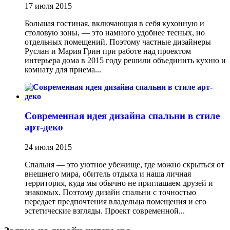
17 июля 2015
Большая гостиная, включающая в себя кухонную и
столовую зоны, — это намного удобнее тесных, но
отдельных помещений. Поэтому частные дизайнеры
Руслан и Мария Грин при работе над проектом
интерьера дома в 2015 году решили объединить кухню и
комнату для приема...
Современная идея дизайна спальни в стиле
арт-деко
24 июля 2015
Спальня — это уютное убежище, где можно скрыться от
внешнего мира, обитель отдыха и наша личная
территория, куда мы обычно не приглашаем друзей и
знакомых. Поэтому дизайн спальни с точностью
передает предпочтения владельца помещения и его
эстетические взгляды. Проект современной...