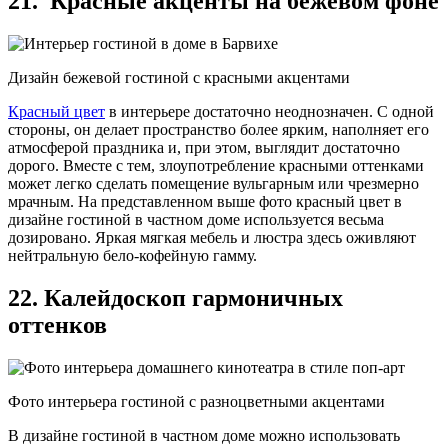
21. Красные акценты на бежевом фоне
Дизайн бежевой гостиной с красными акцентами
Красный цвет
в интерьере достаточно неоднозначен. С одной
стороны, он делает пространство более ярким, наполняет его
атмосферой праздника и, при этом, выглядит достаточно
дорого. Вместе с тем, злоупотребление красными оттенками
может легко сделать помещение вульгарным или чрезмерно
мрачным. На представленном выше фото красный цвет в
дизайне гостиной в частном доме используется весьма
дозировано. Яркая мягкая мебель и люстра здесь оживляют
нейтральную бело-кофейную гамму.
22. Калейдоскоп гармоничных
оттенков
Фото интерьера гостиной с разноцветными акцентами
В дизайне гостиной в частном доме можно использовать