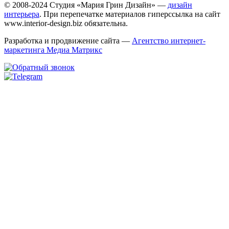
© 2008-2024 Студия «Мария Грин Дизайн» —
дизайн
интерьера
. При перепечатке материалов гиперссылка на сайт
www.interior-design.biz обязательна.
Разработка и продвижение сайта —
Агентство интернет-
маркетинга Медиа Матрикс