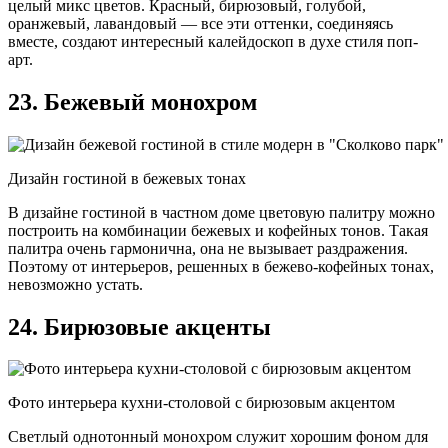
целый микс цветов. Красный, бирюзовый, голубой,
оранжевый, лавандовый — все эти оттенки, соединяясь
вместе, создают интересный калейдоскоп в духе стиля поп-
арт.
23. Бежевый монохром
Дизайн гостиной в бежевых тонах
В дизайне гостиной в частном доме цветовую палитру можно
построить на комбинации бежевых и кофейных тонов. Такая
палитра очень гармонична, она не вызывает раздражения.
Поэтому от интерьеров, решенных в бежево-кофейных тонах,
невозможно устать.
24. Бирюзовые акценты
Фото интерьера кухни-столовой с бирюзовым акцентом
Светлый однотонный монохром служит хорошим фоном для