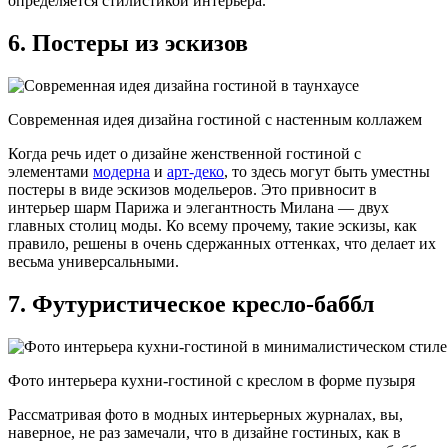
определяется стилистикой интерьера.
6. Постеры из эскизов
Современная идея дизайна гостиной с настенным коллажем
Когда речь идет о дизайне женственной гостиной с
элементами
модерна
и
арт-деко
, то здесь могут быть уместны
постеры в виде эскизов модельеров. Это привносит в
интерьер шарм Парижа и элегантность Милана — двух
главных столиц моды. Ко всему прочему, такие эскизы, как
правило, решены в очень сдержанных оттенках, что делает их
весьма универсальными.
7. Футуристическое кресло-баббл
Фото интерьера кухни-гостиной с креслом в форме пузыря
Рассматривая фото в модных интерьерных журналах, вы,
наверное, не раз замечали, что в дизайне гостиных, как в