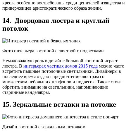
кресла особенно востребованы среди ценителей изящества и
приверженцев аристократического образа жизни.
14. Дворцовая люстра и круглый
потолок
Фото интерьера гостиной с люстрой с подвесками
Немаловажную роль в дизайне большой гостиной играет
люстра. В
интерьерах частных домов 2015 года
можно часто
встретить пышные потолочные светильники. Дизайнеры в
последнее время отдают предпочтение люстрам со
множеством небольших плафонов и подвесок. Также стоит
обратить внимание на светильники, напоминающие
старинные канделябры.
15. Зеркальные вставки на потолке
Дизайн гостиной с зеркальным потолком