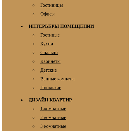
Гостиницы
Офисы
ИНТЕРЬЕРЫ ПОМЕЩЕНИЙ
Гостиные
Кухни
Спальни
Кабинеты
Детские
Ванные комнаты
Прихожие
ДИЗАЙН КВАРТИР
1-комнатные
2-комнатные
3-комнатные