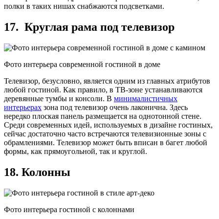
полки в таких нишах снабжаются подсветками.
17. Круглая рама под телевизор
Фото интерьера современной гостиной в доме
Телевизор, безусловно, является одним из главных атрибутов
любой гостиной. Как правило, в ТВ-зоне устанавливаются
деревянные тумбы и консоли. В
минималистичных
интерьерах
зона под телевизор очень лаконична. Здесь
нередко плоская панель размещается на однотонной стене.
Среди современных идей, используемых в дизайне гостиных,
сейчас достаточно часто встречаются телевизионные зоны с
обрамлениями. Телевизор может быть вписан в багет любой
формы, как прямоугольной, так и круглой.
18. Колонны
Фото интерьера гостиной с колоннами