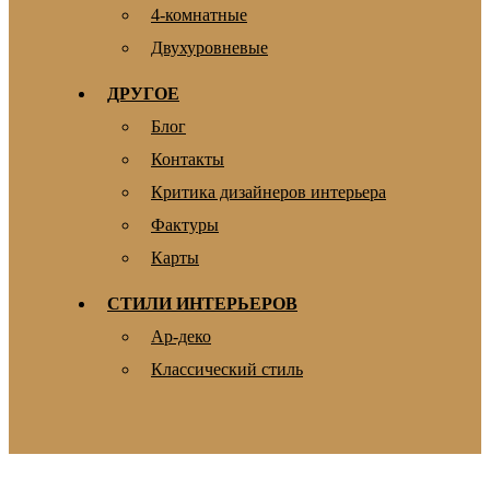
4-комнатные
Двухуровневые
ДРУГОЕ
Блог
Контакты
Критика дизайнеров интерьера
Фактуры
Карты
СТИЛИ ИНТЕРЬЕРОВ
Ар-деко
Классический стиль