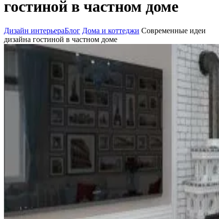
гостиной в частном доме
Дизайн интерьера
Блог
Дома и коттеджи
Современные идеи
дизайна гостиной в частном доме