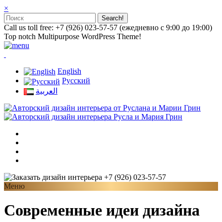
×
Call us toll free: +7 (926) 023-57-57 (ежедневно с 9:00 до 19:00)
Top notch Multipurpose WordPress Theme!
English
Русский
العربية
+7 (926) 023-57-57
Меню
Современные идеи дизайна