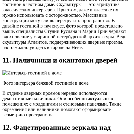
гостиной в частном доме. Скульптуры — это атрибутика
классических интерьеров. При этом, даже в классике их
нужно использовать с осторожностью. Массивные
конструкции могут лишь перегрузить пространство. В
дизайне гостиной в таунхаусе, фото которой представлено
выше, специалисты Студии Руслана и Марии Грин черпают
вдохновение у старинной петербургской архитектуры. Ведь
скульптуры Атлантов, поддерживающих дверные проемы,
часто можно увидеть в городе на Неве.
11. Наличники и окантовки дверей
Фото интерьера бежевой гостиной в доме
В отделке дверных проемов нередко используются
декоративные наличники. Они особенно актуальны в
помещениях с молдингами и стеновыми панелями. Такие
обрамления или наличники помогают сформировать
геометрию пространства.
12. Фацетированные зеркала над