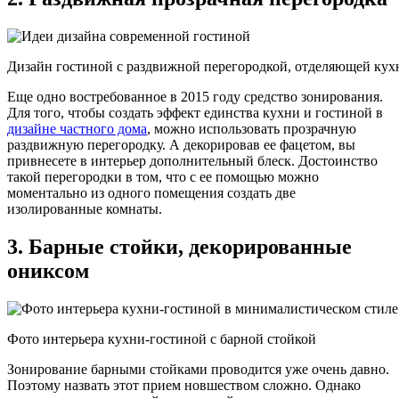
Дизайн гостиной с раздвижной перегородкой, отделяющей ку
Еще одно востребованное в 2015 году средство зонирования.
Для того, чтобы создать эффект единства кухни и гостиной в
дизайне частного дома
, можно использовать прозрачную
раздвижную перегородку. А декорировав ее фацетом, вы
привнесете в интерьер дополнительный блеск. Достоинство
такой перегородки в том, что с ее помощью можно
моментально из одного помещения создать две
изолированные комнаты.
3. Барные стойки, декорированные
ониксом
Фото интерьера кухни-гостиной с барной стойкой
Зонирование барными стойками проводится уже очень давно.
Поэтому назвать этот прием новшеством сложно. Однако