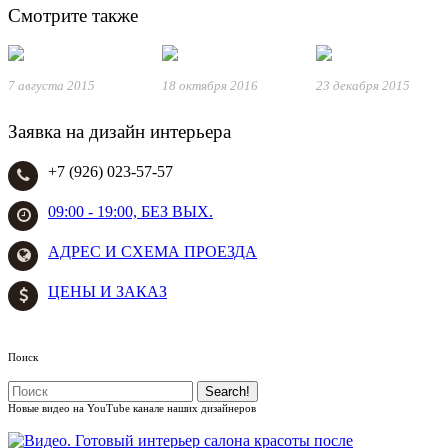
Смотрите также
7 августа 2015
18 октября 2016
23 декабря 2015
Заявка на дизайн интерьера
+7 (926) 023-57-57
09:00 - 19:00, БЕЗ ВЫХ.
АДРЕС И СХЕМА ПРОЕЗДА
ЦЕНЫ И ЗАКАЗ
Поиск
Новые видео на YouTube канале наших дизайнеров