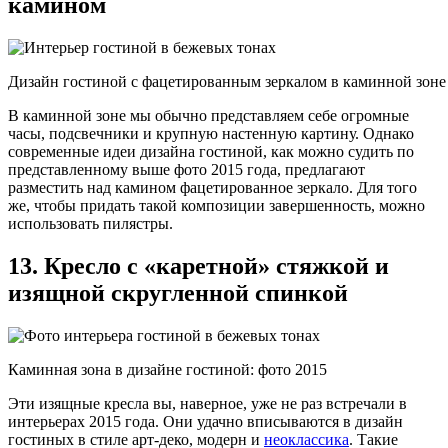
камином
Дизайн гостиной с фацетированным зеркалом в каминной зоне
В каминной зоне мы обычно представляем себе огромные
часы, подсвечники и крупную настенную картину. Однако
современные идеи дизайна гостиной, как можно судить по
представленному выше фото 2015 года, предлагают
разместить над камином фацетированное зеркало. Для того
же, чтобы придать такой композиции завершенность, можно
использовать пилястры.
13. Кресло с «каретной» стяжкой и
изящной скругленной спинкой
Каминная зона в дизайне гостиной: фото 2015
Эти изящные кресла вы, наверное, уже не раз встречали в
интерьерах 2015 года. Они удачно вписываются в дизайн
гостиных в стиле арт-деко, модерн и
неоклассика
. Такие