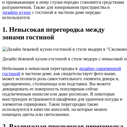
и примыкающие к нему стулья нередко становятся средствами
разграничения. Также для зонирования пространства в
дизайне кухни
с гостиной в частном доме нередко
используются:
1. Невысокая перегородка между
зонами гостиной
Дизайн бежевой кухни-гостиной в стиле модерн с невысокой п
Небольшая и невысокая перегородка в
дизайне современной
гостиной
в частном доме, как свидетельствует фото выше,
может исполнить роль самостоятельного элемента декора и,
одновременно, столешницы или подставки. Вы можете
декорировать ее поверхность популярным сейчас
подсвеченным ониксом или даже росписью. В некоторые
конструкции встраиваются шкафчики для хранения посуды и
элементов сервировки. Такие перегородки также
используются в качестве консолей, на которые можно
помещать цветы или светильники.
2. Раздвижная прозрачная перегородка