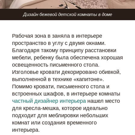
Дизайн бежевой детской комнаты в доме
Рабочая зона в заняла в интерьере
пространство в углу с двумя окнами.
Благодаря такому принципу расстановки
мебели, ребенку была обеспечена хорошая
освещенность письменного стола.
Изголовье кровати декорировано обивкой,
выполненной в технике «капитоне».
Помимо кровати, письменного стола и
встроенных шкафов, в интерьере комнаты
частный дизайнер интерьера
нашел место
для кресла-мешка, которое идеально
подходит для меблировки небольших
комнат или создания временного
интерьера.