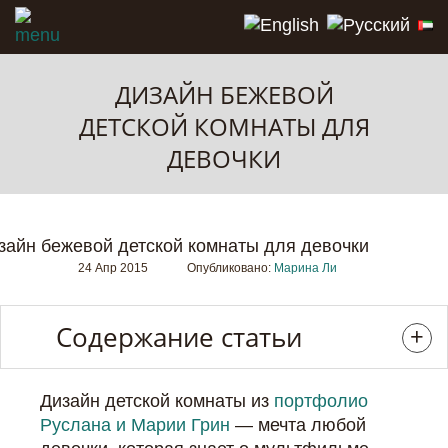
ДИЗАЙН БЕЖЕВОЙ
ДЕТСКОЙ КОМНАТЫ ДЛЯ
ДЕВОЧКИ
24 Апр 2015
Опубликовано:
Марина Ли
Содержание статьи
Дизайн детской комнаты из
портфолио
Руслана и Марии Грин
— мечта любой