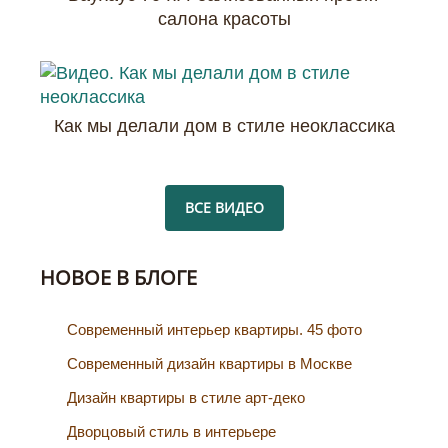
салона красоты
Как мы делали дом в стиле неоклассика
ВСЕ ВИДЕО
НОВОЕ В БЛОГЕ
Cовременный интерьер квартиры. 45 фото
Современный дизайн квартиры в Москве
Дизайн квартиры в стиле арт-деко
Дворцовый стиль в интерьере