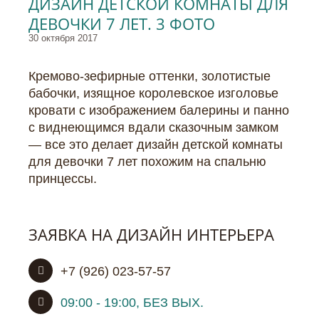
ДИЗАЙН ДЕТСКОЙ КОМНАТЫ ДЛЯ
ДЕВОЧКИ 7 ЛЕТ. 3 ФОТО
30 октября 2017
Кремово-зефирные оттенки, золотистые
бабочки, изящное королевское изголовье
кровати с изображением балерины и панно
с виднеющимся вдали сказочным замком
— все это делает дизайн детской комнаты
для девочки 7 лет похожим на спальню
принцессы.
ЗАЯВКА НА ДИЗАЙН ИНТЕРЬЕРА
+7 (926) 023-57-57
09:00 - 19:00, БЕЗ ВЫХ.