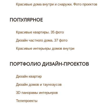
Красивые дома внутри и снаружи. Фото проектов
ПОПУЛЯРНОЕ
Красивые квартиры. 35 фото
Дизайн частного дома. 37 фото
Красивые интерьеры домов внутри
ПОРТФОЛИО ДИЗАЙН-ПРОЕКТОВ
Дизайн квартир
Дизайн домов и таунхаусов
3D панорамы интерьеров
Телепроекты