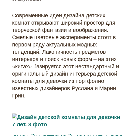
Современные идеи дизайна детских
комнат открывают широкий простор для
творческой фантазии и воображения.
Смелые цветовые эксперименты стоят в
первом ряду актуальных модных
тенденций. Лаконичность предметов
интерьера и поиск новых форм – на этих
«китах» базируется этот нестандартный и
оригинальный дизайн интерьера детской
комнаты для девочки из портфолио
известных дизайнеров Руслана и Марии
Грин.