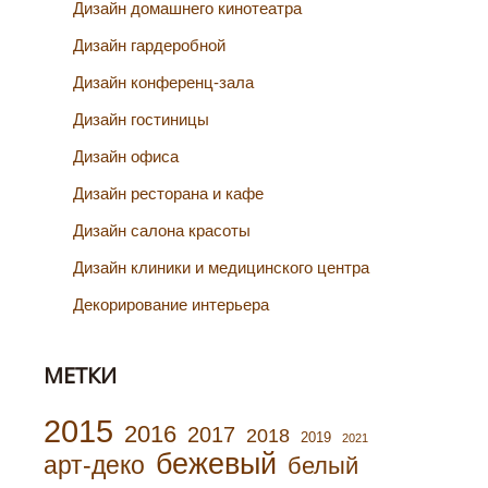
Дизайн домашнего кинотеатра
Дизайн гардеробной
Дизайн конференц-зала
Дизайн гостиницы
Дизайн офиса
Дизайн ресторана и кафе
Дизайн салона красоты
Дизайн клиники и медицинского центра
Декорирование интерьера
МЕТКИ
2015
2016
2017
2018
2019
2021
бежевый
арт-деко
белый