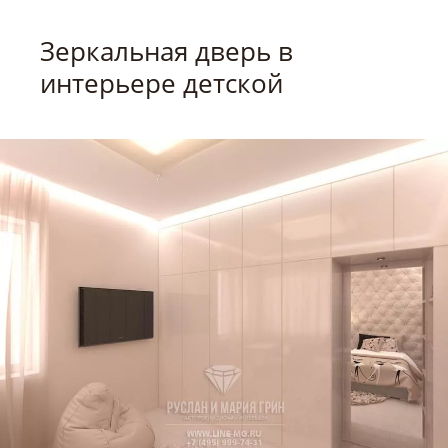
Зеркальная дверь в
интерьере детской