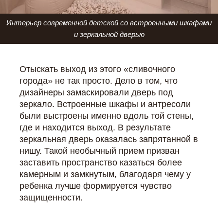
Интерьер современной детской со встроенными шкафами
и зеркальной дверью
Отыскать выход из этого «сливочного
города» не так просто. Дело в том, что
дизайнеры замаскировали дверь под
зеркало. Встроенные шкафы и антресоли
были выстроены именно вдоль той стены,
где и находится выход. В результате
зеркальная дверь оказалась запрятанной в
нишу. Такой необычный прием призван
заставить пространство казаться более
камерным и замкнутым, благодаря чему у
ребенка лучше формируется чувство
защищенности.