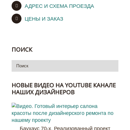
АДРЕС И СХЕМА ПРОЕЗДА
ЦЕНЫ И ЗАКАЗ
ПОИСК
НОВЫЕ ВИДЕО НА YOUTUBE КАНАЛЕ
НАШИХ ДИЗАЙНЕРОВ
Баухаус 70-х. Реализованный проект