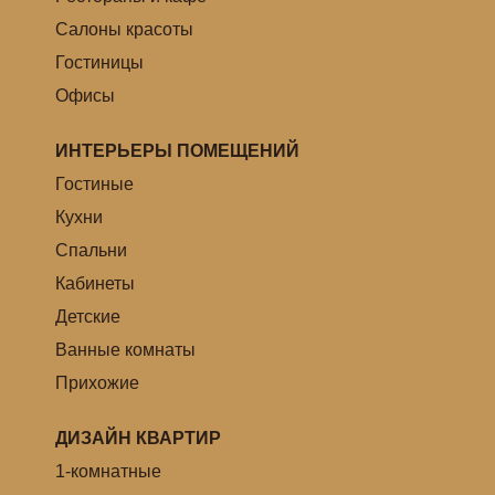
Салоны красоты
Гостиницы
Офисы
ИНТЕРЬЕРЫ ПОМЕЩЕНИЙ
Гостиные
Кухни
Спальни
Кабинеты
Детские
Ванные комнаты
Прихожие
ДИЗАЙН КВАРТИР
1-комнатные