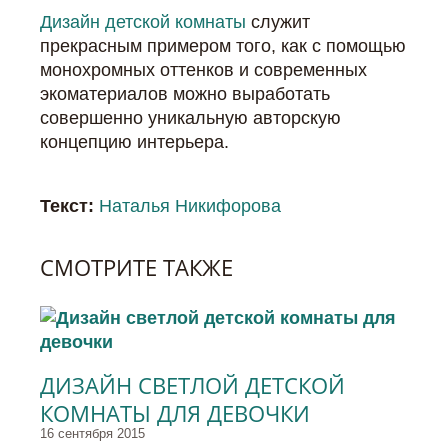
Дизайн детской комнаты
служит
прекрасным примером того, как с помощью
монохромных оттенков и современных
экоматериалов можно выработать
совершенно уникальную авторскую
концепцию интерьера.
Текст:
Наталья Никифорова
СМОТРИТЕ ТАКЖЕ
ДИЗАЙН СВЕТЛОЙ ДЕТСКОЙ
КОМНАТЫ ДЛЯ ДЕВОЧКИ
16 сентября 2015