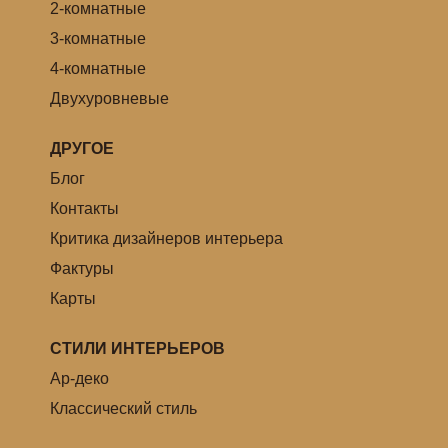
2-комнатные
3-комнатные
4-комнатные
Двухуровневые
ДРУГОЕ
Блог
Контакты
Критика дизайнеров интерьера
Фактуры
Карты
СТИЛИ ИНТЕРЬЕРОВ
Ар-деко
Классический стиль