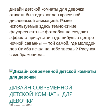
Дизайн детской комнаты для девочки
отчасти был вдохновлен красочной
диснеевской анимацией. Разве
используемые здесь темно-синие
флуоресцентные фотообои не создают
эффекта присутствия где-нибудь в центре
ночной саванны — той самой, где молодой
лев Симба искал на небе звезды? Рисунок
с изображением...
ДИЗАЙН СОВРЕМЕННОЙ
ДЕТСКОЙ КОМНАТЫ ДЛЯ
ДЕВОЧКИ
30 августа 2016