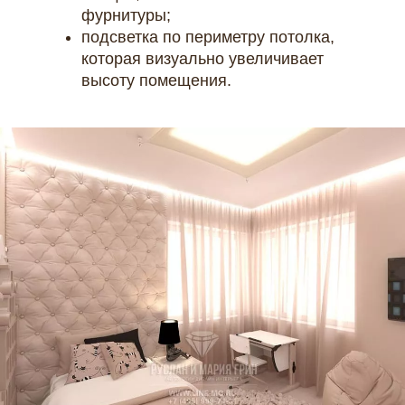
фурнитуры;
подсветка по периметру потолка,
которая визуально увеличивает
высоту помещения.