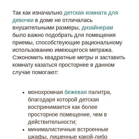
Так как изначально
детская комната для
девочки
в доме не отличалась
внушительными размеры,
дизайнерам
было важно подобрать для помещения
приемы, способствующие рациональному
использованию имеющегося метража.
Сэкономить квадратные метры и заставить
комнату казаться просторнее в данном
случае помогают:
монохромная
бежевая
палитра,
благодаря которой детская
воспринимается как более
просторное помещение, чем в
действительности;
минималистичные встроенные
шкафы, лишенные какой-либо