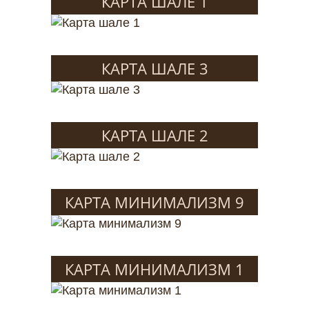
КАРТА ШАЛЕ 1
КАРТА ШАЛЕ 3
КАРТА ШАЛЕ 2
КАРТА МИНИМАЛИЗМ 9
КАРТА МИНИМАЛИЗМ 1