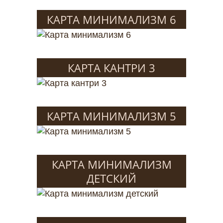
КАРТА МИНИМАЛИЗМ 6
КАРТА КАНТРИ 3
КАРТА МИНИМАЛИЗМ 5
КАРТА МИНИМАЛИЗМ
ДЕТСКИЙ