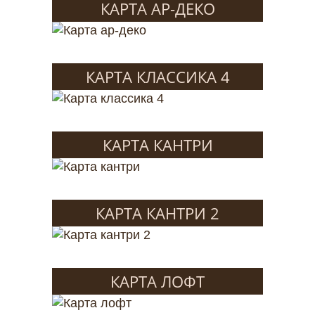
КАРТА АР-ДЕКО
КАРТА КЛАССИКА 4
КАРТА КАНТРИ
КАРТА КАНТРИ 2
КАРТА ЛОФТ