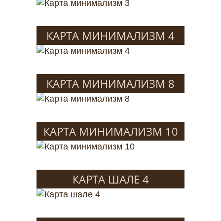
КАРТА МИНИМАЛИЗМ 4
КАРТА МИНИМАЛИЗМ 8
КАРТА МИНИМАЛИЗМ 10
КАРТА ШАЛЕ 4