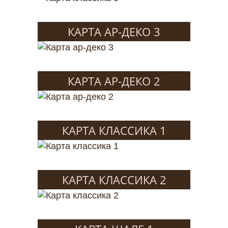
КАРТА АР-ДЕКО 3
КАРТА АР-ДЕКО 2
КАРТА КЛАССИКА 1
КАРТА КЛАССИКА 2