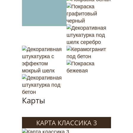
Карты
КАРТА КЛАССИКА 3