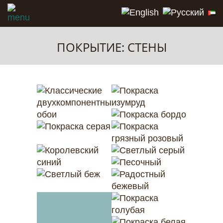
ПОКРЫТИЕ: СТЕНЫ