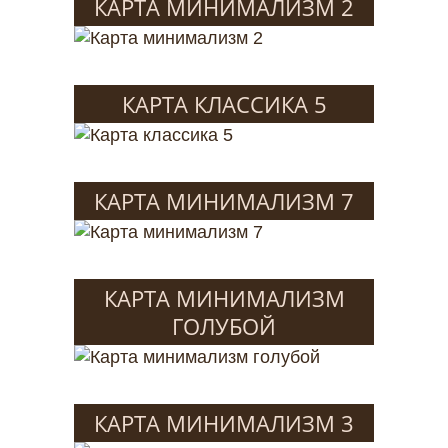
КАРТА МИНИМАЛИЗМ 2
КАРТА КЛАССИКА 5
КАРТА МИНИМАЛИЗМ 7
КАРТА МИНИМАЛИЗМ
ГОЛУБОЙ
КАРТА МИНИМАЛИЗМ 3