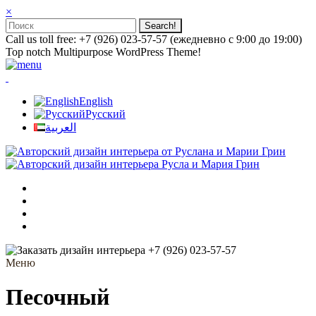
×
Call us toll free: +7 (926) 023-57-57 (ежедневно с 9:00 до 19:00)
Top notch Multipurpose WordPress Theme!
English
Русский
العربية
+7 (926) 023-57-57
Меню
Песочный