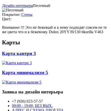
Дизайн интерьера
Песочный
Покрытие:
Стены
Цвет:
Внимание !!! Это не бежевый и к нему подходят совсем не те
же цвета что и к бежевому. Dulux 20YY39/130 tikurilla V463
Карты
Карта кантри 3
Карта минимализм 5
Заявка на дизайн интерьера
+7 (926) 023-57-57
09:00 - 19:00, БЕЗ ВЫХ.
АДРЕС И СХЕМА ПРОЕЗДА