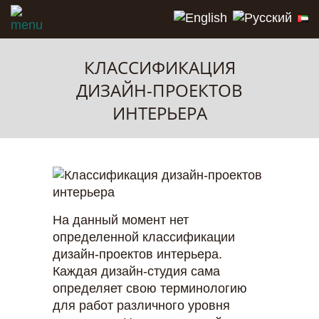
КЛАССИФИКАЦИЯ
ДИЗАЙН-ПРОЕКТОВ
ИНТЕРЬЕРА
На данный момент нет
определенной классификации
дизайн-проектов интерьера.
Каждая дизайн-студия сама
определяет свою терминологию
для работ различного уровня