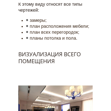
К этому виду относят все типы
чертежей:
замеры;
план расположения мебели;
план всех перегородок;
планы потолка и пола.
ВИЗУАЛИЗАЦИЯ ВСЕГО
ПОМЕЩЕНИЯ