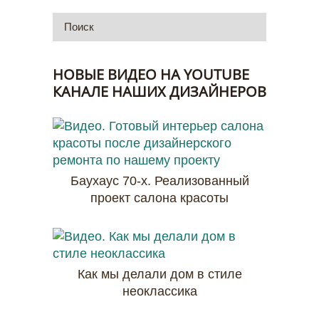
НОВЫЕ ВИДЕО НА YOUTUBE
КАНАЛЕ НАШИХ ДИЗАЙНЕРОВ
Баухаус 70-х. Реализованный
проект салона красоты
Как мы делали дом в стиле
неоклассика