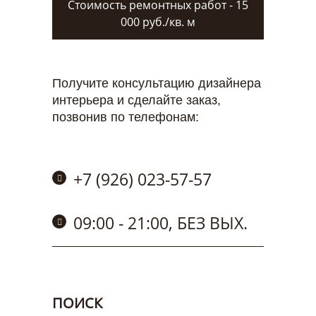
Стоимость ремонтных работ - 15
000 руб./кв. м
Получите консультацию дизайнера
интерьера и сделайте заказ,
позвонив по телефонам:
+7 (926) 023-57-57
09:00 - 21:00, БЕЗ ВЫХ.
ПОИСК