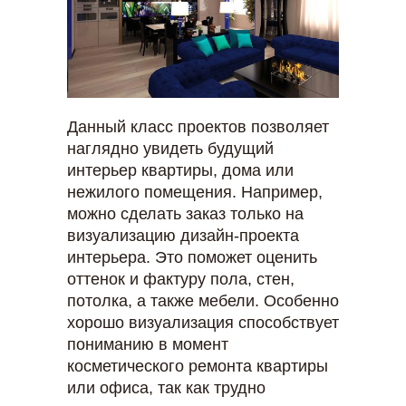
Данный класс проектов позволяет
наглядно увидеть будущий
интерьер квартиры, дома или
нежилого помещения. Например,
можно сделать заказ только на
визуализацию дизайн-проекта
интерьера. Это поможет оценить
оттенок и фактуру пола, стен,
потолка, а также мебели. Особенно
хорошо визуализация способствует
пониманию в момент
косметического ремонта квартиры
или офиса, так как трудно