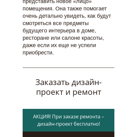
представить новое «лицо»
помещения. Она также помогает
очень детально увидеть, как будут
смотреться все предметы
будущего интерьера в доме,
ресторане или салоне красоты,
даже если их еще не успели
приобрести.
Заказать дизайн-
проект и ремонт
АКЦИЯ! При заказе ремонта –
дизайн-проект бесплатно!