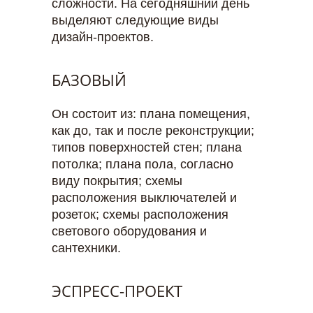
сложности. На сегодняшний день
выделяют следующие виды
дизайн-проектов.
БАЗОВЫЙ
Он состоит из: плана помещения,
как до, так и после реконструкции;
типов поверхностей стен; плана
потолка; плана пола, согласно
виду покрытия; схемы
расположения выключателей и
розеток; схемы расположения
светового оборудования и
сантехники.
ЭСПРЕСС-ПРОЕКТ