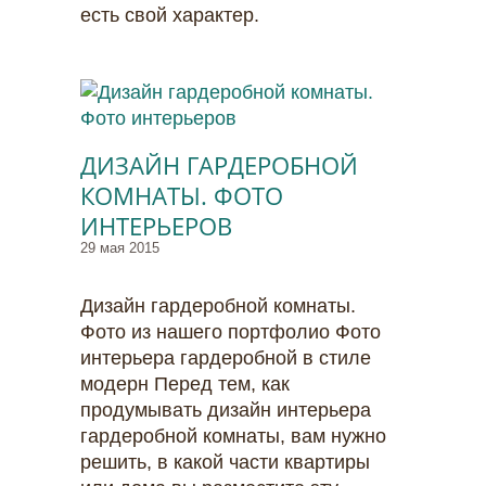
есть свой характер.
ДИЗАЙН ГАРДЕРОБНОЙ
КОМНАТЫ. ФОТО
ИНТЕРЬЕРОВ
29 мая 2015
Дизайн гардеробной комнаты.
Фото из нашего портфолио Фото
интерьера гардеробной в стиле
модерн Перед тем, как
продумывать дизайн интерьера
гардеробной комнаты, вам нужно
решить, в какой части квартиры