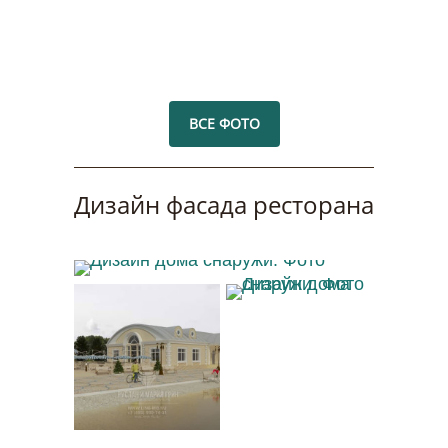
ВСЕ ФОТО
Дизайн фасада ресторана
Дизайн дома снаружи. Фото
Дизайн дома
снаружи. Фото
Дизайн дома
снаружи. Фото