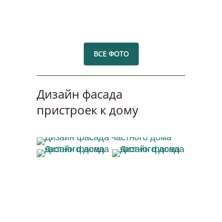
ВСЕ ФОТО
Дизайн фасада
пристроек к дому
Дизайн фасада частного дома
Дизайн фасада
Дизайн фасада
частного дома
частного дома