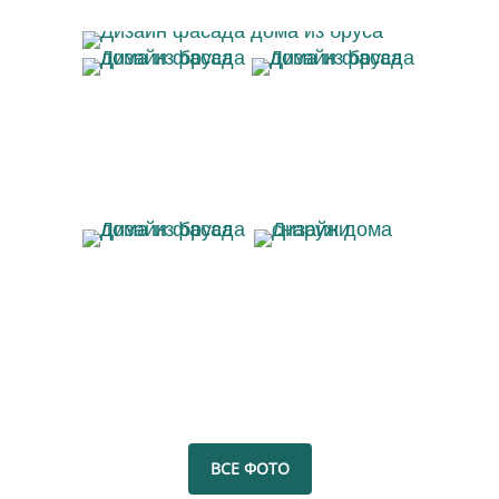
Дизайн фасада дома из бруса
Дизайн фасада дома
Дизайн фасада дома
из бруса
из бруса
Дизайн фасада дома
Дизайн дома
из бруса
снаружи
ВСЕ ФОТО