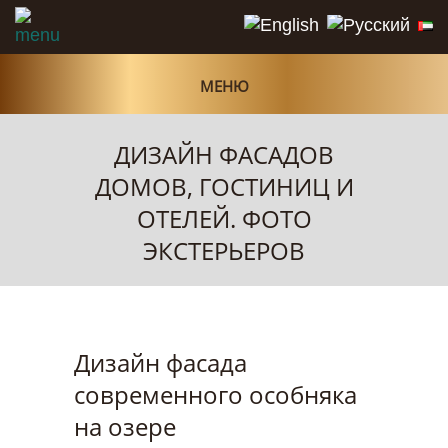
МЕНЮ
ДИЗАЙН ФАСАДОВ
ДОМОВ, ГОСТИНИЦ И
ОТЕЛЕЙ. ФОТО
ЭКСТЕРЬЕРОВ
Дизайн фасада
современного особняка
на озере