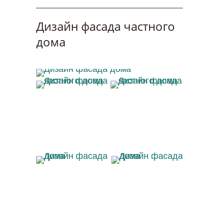
Дизайн фасада частного
дома
Дизайн фасада дома
Дизайн фасада
Дизайн фасада
частного дома
частного дома
Дизайн фасада дома
Дизайн фасада дома