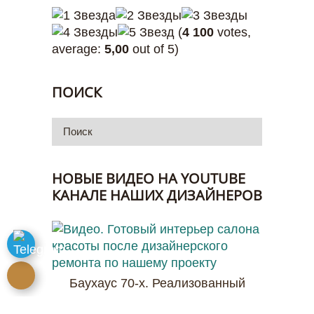
(
4 100
votes,
average:
5,00
out of 5)
ПОИСК
НОВЫЕ ВИДЕО НА YOUTUBE
КАНАЛЕ НАШИХ ДИЗАЙНЕРОВ
Баухаус 70-х. Реализованный
проект салона красоты