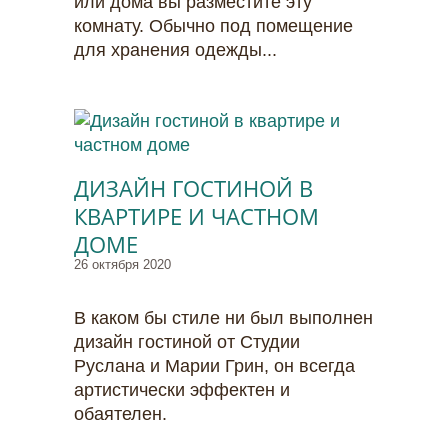
или дома вы разместите эту
комнату. Обычно под помещение
для хранения одежды...
ДИЗАЙН ГОСТИНОЙ В
КВАРТИРЕ И ЧАСТНОМ
ДОМЕ
26 октября 2020
В каком бы стиле ни был выполнен
дизайн гостиной от Студии
Руслана и Марии Грин, он всегда
артистически эффектен и
обаятелен.