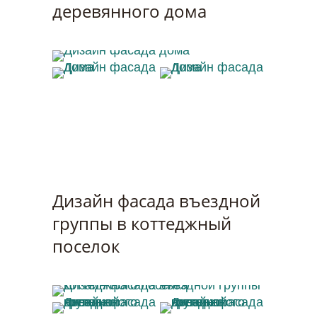
деревянного дома
Дизайн фасада дома
Дизайн фасада дома
Дизайн фасада дома
Дизайн фасада въездной
группы в коттеджный
поселок
Дизайн фасада въездной группы
Дизайн фасада
коттеджного поселка
Дизайн фасада