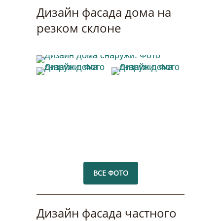
Дизайн фасада дома на
резком склоне
Дизайн дома снаружи. Фото
Дизайн дома
Дизайн дома
снаружи. Фото
снаружи. Фото
ВСЕ ФОТО
Дизайн фасада частного