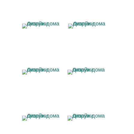
Дизайн дома
Дизайн дома
снаружи
снаружи
Дизайн дома
Дизайн дома
снаружи
снаружи
Дизайн дома
Дизайн дома
снаружи
снаружи