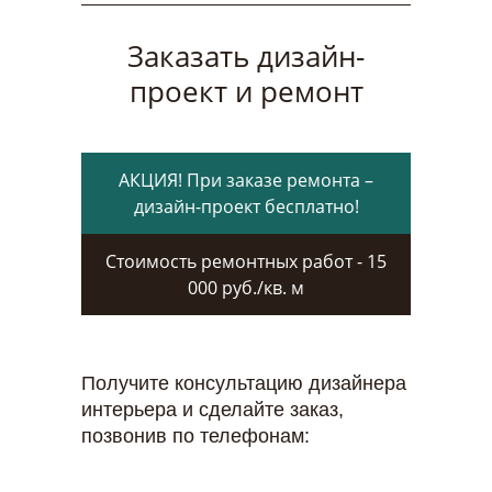
Заказать дизайн-
проект и ремонт
АКЦИЯ! При заказе ремонта –
дизайн-проект бесплатно!
Стоимость ремонтных работ - 15
000 руб./кв. м
Получите консультацию дизайнера
интерьера и сделайте заказ,
позвонив по телефонам: