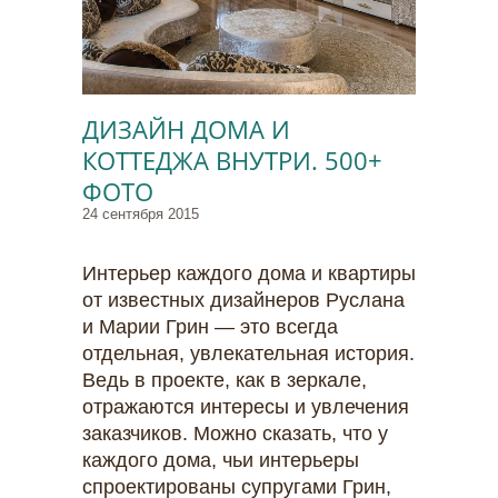
ДИЗАЙН ДОМА И
КОТТЕДЖА ВНУТРИ. 500+
ФОТО
24 сентября 2015
Интерьер каждого дома и квартиры
от известных дизайнеров Руслана
и Марии Грин — это всегда
отдельная, увлекательная история.
Ведь в проекте, как в зеркале,
отражаются интересы и увлечения
заказчиков. Можно сказать, что у
каждого дома, чьи интерьеры
спроектированы супругами Грин,