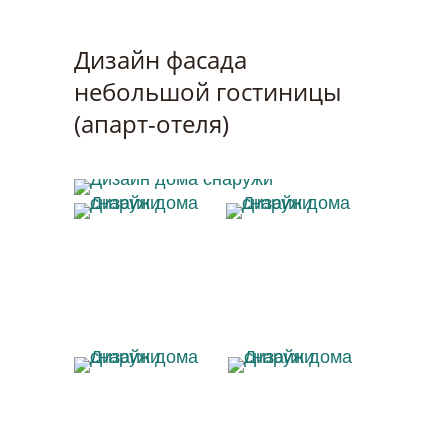
Дизайн фасада
небольшой гостиницы
(апарт-отеля)
Дизайн дома снаружи
Дизайн дома
Дизайн дома
снаружи
снаружи
Дизайн дома
Дизайн дома
снаружи
снаружи