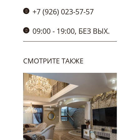
+7 (926) 023-57-57
09:00 - 19:00, БЕЗ ВЫХ.
СМОТРИТЕ ТАКЖЕ