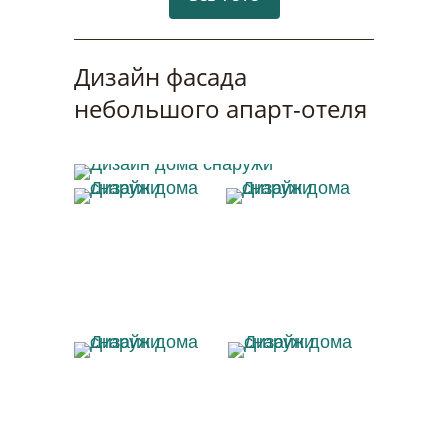
Дизайн фасада
небольшого апарт-отеля
Дизайн дома снаружи
Дизайн дома
Дизайн дома
снаружи
снаружи
Дизайн дома
Дизайн дома
снаружи
снаружи