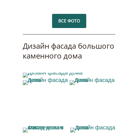
ВСЕ ФОТО
Дизайн фасада большого
каменного дома
Дизайн фасада дома
Дизайн фасада дома
Дизайн фасада дома
Фасад дома в
Дизайн фасада дома