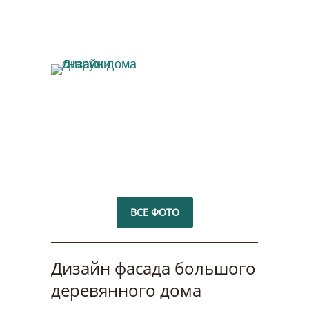
Дизайн дома
снаружи
ВСЕ ФОТО
Дизайн фасада большого
деревянного дома