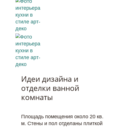
Идеи дизайна и
отделки ванной
комнаты
Площадь помещения около 20 кв.
м. Стены и пол отделаны плиткой