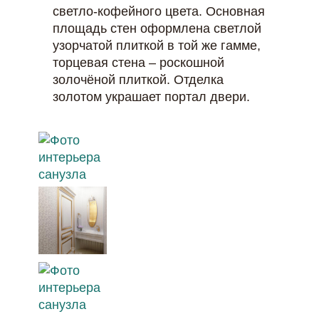
светло-кофейного цвета. Основная
площадь стен оформлена светлой
узорчатой плиткой в той же гамме,
торцевая стена – роскошной
золочёной плиткой. Отделка
золотом украшает портал двери.