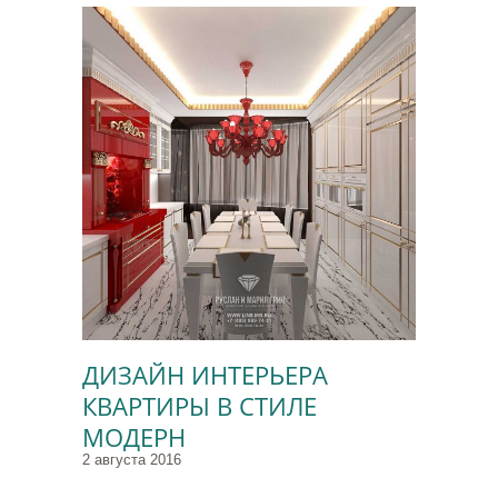
ДИЗАЙН ИНТЕРЬЕРА
КВАРТИРЫ В СТИЛЕ
МОДЕРН
2 августа 2016