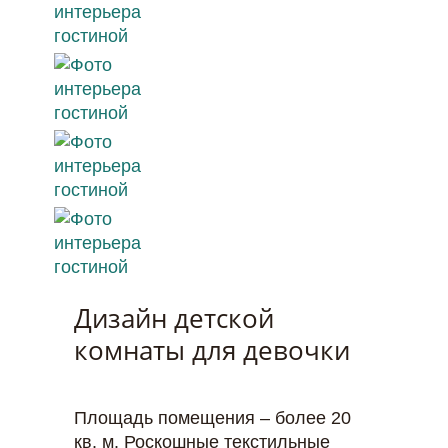
Дизайн детской
комнаты для девочки
Площадь помещения – более 20
кв. м. Роскошные текстильные