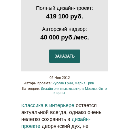
Полный дизайн-проект:
419 100 руб.
Авторский надзор:
40 000 руб./мес.
ЗАКАЗАТЬ
05 Ноя 2012
Авторы проекта:
Руслан Грин
,
Мария Грин
Категории:
Дизайн элитных квартир в Москве. Фото
и цены
Классика в интерьере
остается
актуальной всегда, однако очень
нелегко сохранить в
дизайн-
проекте
дворянский дух, не