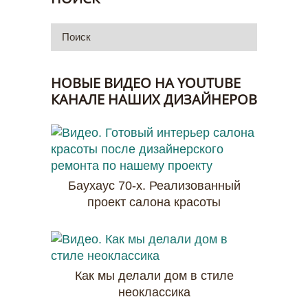
НОВЫЕ ВИДЕО НА YOUTUBE
КАНАЛЕ НАШИХ ДИЗАЙНЕРОВ
Баухаус 70-х. Реализованный
проект салона красоты
Как мы делали дом в стиле
неоклассика