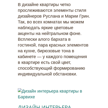
В дизайне квартиры четко
прослеживаются элементы стиля
дизайнеров Руслана и Марии Грин.
Так, во всех комнатах мы можем
наблюдать яркие цветовые
акценты на нейтральном фоне.
Всплески алого бархата в
гостиной, пара красных элементов
на кухне, бирюзовые тона в
кабинете — у каждого помещения
в квартире есть свой цвет,
способствующий формированию
индивидуальной обстановки.
ДИЗАЙН ИНТЕРЬЕРА