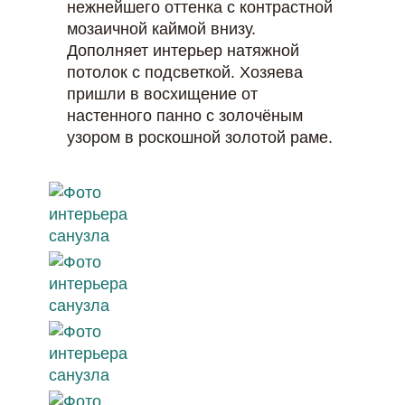
нежнейшего оттенка с контрастной
мозаичной каймой внизу.
Дополняет интерьер натяжной
потолок с подсветкой. Хозяева
пришли в восхищение от
настенного панно с золочёным
узором в роскошной золотой раме.