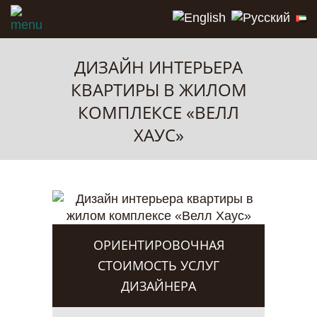
ДИЗАЙН ИНТЕРЬЕРА
КВАРТИРЫ В ЖИЛОМ
КОМПЛЕКСЕ «ВЕЛЛ
ХАУС»
ОРИЕНТИРОВОЧНАЯ
СТОИМОСТЬ УСЛУГ
ДИЗАЙНЕРА