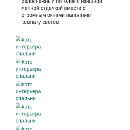
белоснежный потолок с изящной
лепной отделкой вместе с
огромным окнами наполняют
комнату светом.