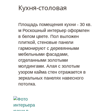
Кухня-столовая
Площадь помещения кухни - 30 кв.
м Роскошный интерьер оформлен
в белом цвете. Пол выложен
плиткой, стеновые панели
гармонируют с деревянными
мебельными фасадами,
отделанными золотыми
молдингами. Алая с золотым
узором кайма стен отражается в
зеркальных панелях навесного
потолка.