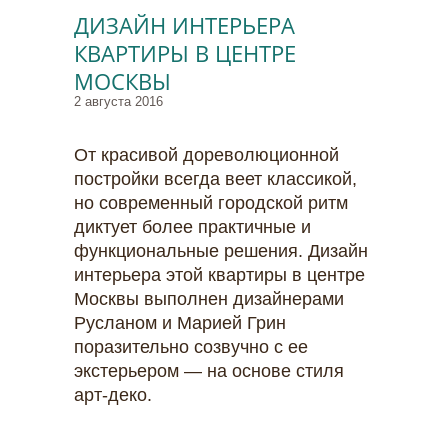
ДИЗАЙН ИНТЕРЬЕРА
КВАРТИРЫ В ЦЕНТРЕ
МОСКВЫ
2 августа 2016
От красивой дореволюционной
постройки всегда веет классикой,
но современный городской ритм
диктует более практичные и
функциональные решения. Дизайн
интерьера этой квартиры в центре
Москвы выполнен дизайнерами
Русланом и Марией Грин
поразительно созвучно с ее
экстерьером — на основе стиля
арт-деко.