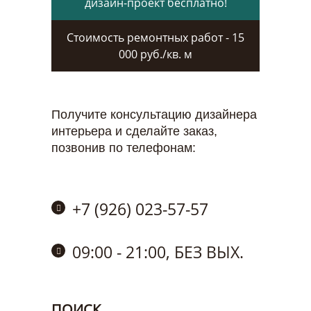
дизайн-проект бесплатно!
Стоимость ремонтных работ - 15
000 руб./кв. м
Получите консультацию дизайнера
интерьера и сделайте заказ,
позвонив по телефонам:
+7 (926) 023-57-57
09:00 - 21:00, БЕЗ ВЫХ.
ПОИСК