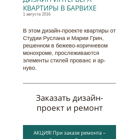
КВАРТИРЫ В БАРВИХЕ
1 августа 2016
В этом дизайн-проекте квартиры от
Студии Руслана и Марии Грин,
решенном в бежево-коричневом
монохроме, прослеживаются
элементы стилей прованс и ар-
нуво.
Заказать дизайн-
проект и ремонт
АКЦИЯ! При заказе ремонта –