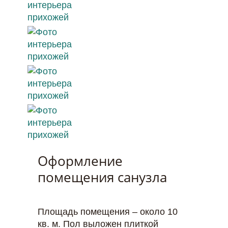
Оформление
помещения санузла
Площадь помещения – около 10
кв. м. Пол выложен плиткой