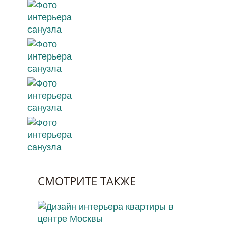
СМОТРИТЕ ТАКЖЕ