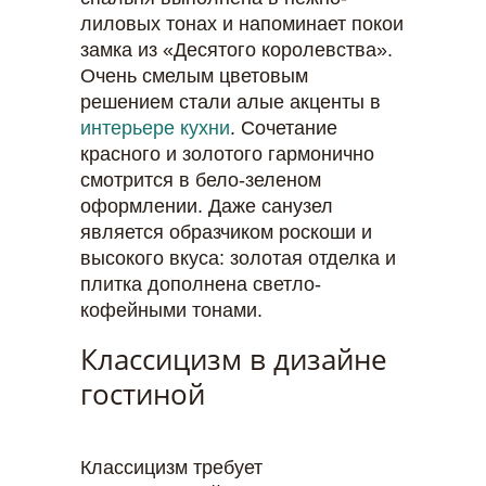
лиловых тонах и напоминает покои
замка из «Десятого королевства».
Очень смелым цветовым
решением стали алые акценты в
интерьере кухни
. Сочетание
красного и золотого гармонично
смотрится в бело-зеленом
оформлении. Даже санузел
является образчиком роскоши и
высокого вкуса: золотая отделка и
плитка дополнена светло-
кофейными тонами.
Классицизм в дизайне
гостиной
Классицизм требует