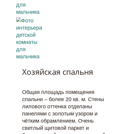
Хозяйская спальня
Общая площадь помещения
спальни – более 20 кв. м. Стены
лилового оттенка отделаны
панелями с золотым узором и
чётким обрамлением. Очень
светлый щитовой паркет и