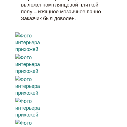
выложенном глянцевой плиткой
полу – изящное мозаичное панно.
Заказчик был доволен.