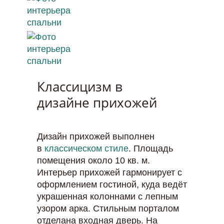
Классицизм в
дизайне прихожей
Дизайн прихожей выполнен
в
классическом стиле
. Площадь
помещения около 10 кв. м.
Интерьер прихожей гармонирует с
оформлением гостиной, куда ведёт
украшенная колоннами с лепным
узором арка. Стильным порталом
отделана входная дверь. На