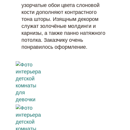
узорчатые обои цвета слоновой
кости дополняют контрастного
тона шторы. Изящным декором
служат золочёные молдинги и
карнизы, а также панно натяжного
потолка. Заказчику очень
понравилось оформление.