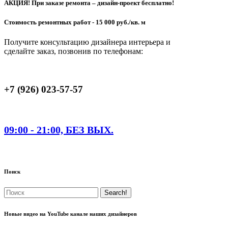
АКЦИЯ! При заказе ремонта – дизайн-проект бесплатно!
Стоимость ремонтных работ - 15 000 руб./кв. м
Получите консультацию дизайнера интерьера и
сделайте заказ, позвонив по телефонам:
+7 (926) 023-57-57
09:00 - 21:00, БЕЗ ВЫХ.
Поиск
Новые видео на YouTube канале наших дизайнеров