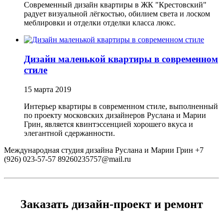
Современный дизайн квартиры в ЖК "Крестовский"
радует визуальной лёгкостью, обилием света и лоском
меблировки и отделки отделки класса люкс.
Дизайн маленькой квартиры в современном
стиле
15 марта 2019
Интерьер квартиры в современном стиле, выполненный
по проекту московских дизайнеров Руслана и Марии
Грин, является квинтэссенцией хорошего вкуса и
элегантной сдержанности.
Международная студия дизайна Руслана и Марии Грин
+7
(926) 023-57-57
89260235757@mail.ru
Заказать дизайн-проект и ремонт