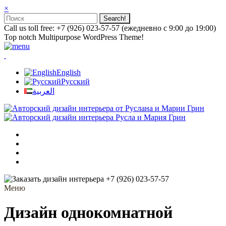
×
Call us toll free: +7 (926) 023-57-57 (ежедневно с 9:00 до 19:00)
Top notch Multipurpose WordPress Theme!
English
Русский
العربية
+7 (926) 023-57-57
Меню
Дизайн однокомнатной