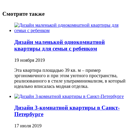
Смотрите также
Дизайн маленькой однокомнатной
квартиры для семьи с ребенком
19 ноября 2019
Эта квартира площадью 39 кв. м – пример
эргономичного и при этом уютного пространства,
реализованного в стиле ультраминимализм, в который
идеально вписалась модная отделка.
Дизайн 3-комнатной квартиры в Санкт-
Петербурге
17 июля 2019