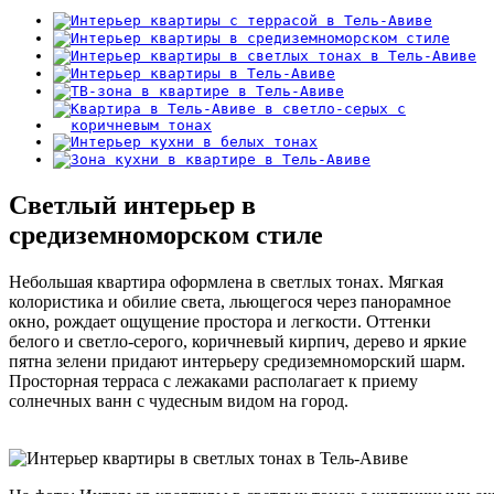
Светлый интерьер в
средиземноморском стиле
Небольшая квартира оформлена в светлых тонах. Мягкая
колористика и обилие света, льющегося через панорамное
окно, рождает ощущение простора и легкости. Оттенки
белого и светло-серого, коричневый кирпич, дерево и яркие
пятна зелени придают интерьеру средиземноморский шарм.
Просторная терраса с лежаками располагает к приему
солнечных ванн с чудесным видом на город.