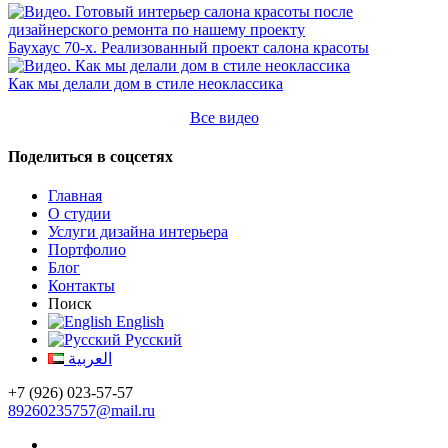
Баухаус 70-х. Реализованный проект салона красоты
Как мы делали дом в стиле неоклассика
Все видео
Поделиться в соцсетях
Главная
О студии
Услуги дизайна интерьера
Портфолио
Блог
Контакты
Поиск
English
Русский
العربية
+7 (926) 023-57-57
89260235757@mail.ru