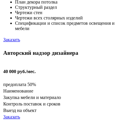
План декора потолка
Структурный раздел
Чертежи стен
Чертежи всех столярных изделий
Спецификации и список предметов освещения и
мебели
Заказать
Авторский надзор дизайнера
40 000 руб./мес.
предоплата 50%
Наименование
Закупка мебели и материало
Контроль поставок и сроков
Выезд на объект
Заказать