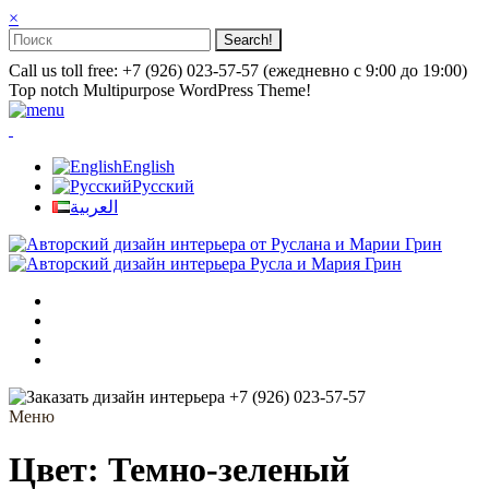
×
Call us toll free: +7 (926) 023-57-57 (ежедневно с 9:00 до 19:00)
Top notch Multipurpose WordPress Theme!
English
Русский
العربية
+7 (926) 023-57-57
Меню
Цвет: Темно-зеленый