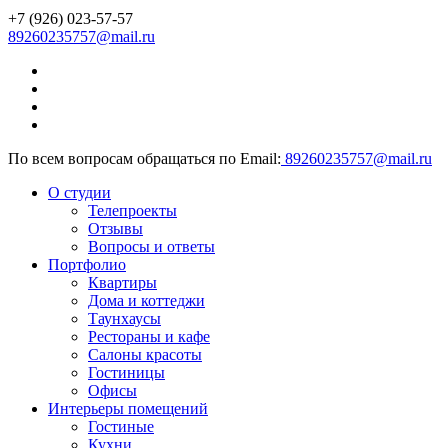
+7 (926) 023-57-57
89260235757@mail.ru
По всем вопросам обращаться по Email:
89260235757@mail.ru
О студии
Телепроекты
Отзывы
Вопросы и ответы
Портфолио
Квартиры
Дома и коттеджи
Таунхаусы
Рестораны и кафе
Салоны красоты
Гостиницы
Офисы
Интерьеры помещений
Гостиные
Кухни