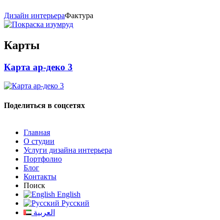
Дизайн интерьера
Фактура
Карты
Карта ар-деко 3
Поделиться в соцсетях
Главная
О студии
Услуги дизайна интерьера
Портфолио
Блог
Контакты
Поиск
English
Русский
العربية