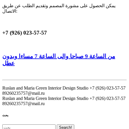
يمكن الحصول على مشورة المصمم وتقديم الطلب عن طريق
الاتصال:
+7 (926) 023-57-57
من الساعة 9 صباحا والى الساعة 7 مساءا وبدون
عطل
Ruslan and Maria Green Interior Design Studio
+7 (926) 023-57-57
89260235757@mail.ru
Ruslan and Maria Green Interior Design Studio
+7 (926) 023-57-57
89260235757@mail.ru
بحث