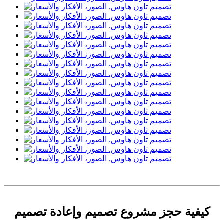
كيفية حجز مشروع تصميم وإعادة تصميم