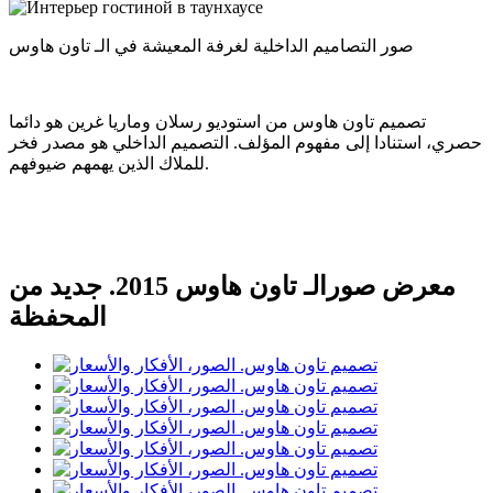
صور التصاميم الداخلية لغرفة المعيشة في الـ تاون هاوس
تصميم تاون هاوس من استوديو رسلان وماريا غرين هو دائما
حصري، استنادا إلى مفهوم المؤلف. التصميم الداخلي هو مصدر فخر
للملاك الذين يهمهم ضيوفهم.
معرض صورالـ تاون هاوس 2015. جديد من
المحفظة