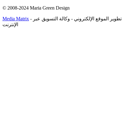
© 2008-2024 Maria Green Design
- تطوير الموقع الإلكتروني - وكالة التسويق عبر
Media Matrix
الإنترنت