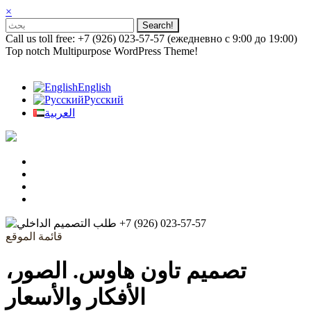
×
Call us toll free: +7 (926) 023-57-57 (ежедневно с 9:00 до 19:00)
Top notch Multipurpose WordPress Theme!
English
Русский
العربية
+7 (926) 023-57-57
قائمة الموقع
تصميم تاون هاوس. الصور،
الأفكار والأسعار