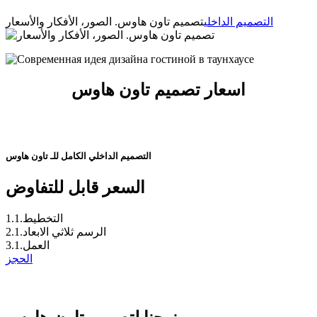
التصميم الداخلي
تصميم تاون هاوس. الصور، الأفكار والأسعار
اسعار تصميم تاون هاوس
التصميم الداخلي الكامل للـ تاون هاوس
السعر قابل للتفاوض
1.1.التخطيط
2.1.الرسم ثلاثي الابعاد
3.1.العمل
الحجز