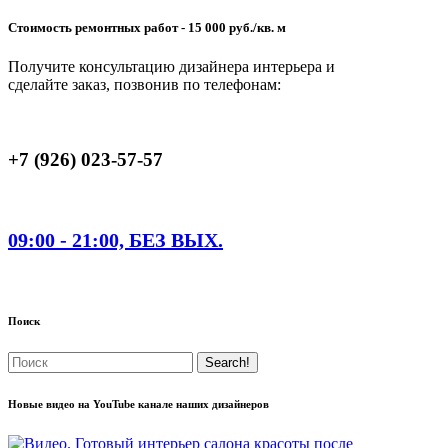
Стоимость ремонтных работ - 15 000 руб./кв. м
Получите консультацию дизайнера интерьера и
сделайте заказ, позвонив по телефонам:
+7 (926) 023-57-57
09:00 - 21:00, БЕЗ ВЫХ.
Поиск
Новые видео на YouTube канале наших дизайнеров