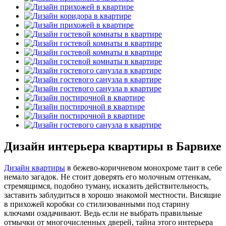
Дизайн интерьера квартиры в Барвихе
Дизайн квартиры
в бежево-коричневом монохроме таит в себе
немало загадок. Не стоит доверять его молочным оттенкам,
стремящимся, подобно туману, исказить действительность,
заставить заблудиться в хорошо знакомой местности. Висящие
в прихожей коробки со стилизованными под старину
ключами озадачивают. Ведь если не выбрать правильные
отмычки от многочисленных дверей, тайна этого интерьера