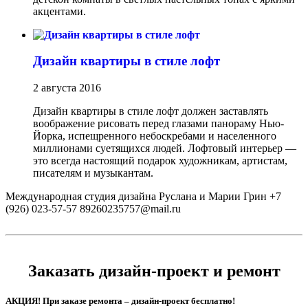
акцентами.
Дизайн квартиры в стиле лофт
2 августа 2016
Дизайн квартиры в стиле лофт должен заставлять
воображение рисовать перед глазами панораму Нью-
Йорка, испещренного небоскребами и населенного
миллионами суетящихся людей. Лофтовый интерьер —
это всегда настоящий подарок художникам, артистам,
писателям и музыкантам.
Международная студия дизайна Руслана и Марии Грин
+7
(926) 023-57-57
89260235757@mail.ru
Заказать дизайн-проект и ремонт
АКЦИЯ! При заказе ремонта – дизайн-проект бесплатно!