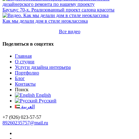
Баухаус 70-х. Реализованный проект салона красоты
Как мы делали дом в стиле неоклассика
Все видео
Поделиться в соцсетях
Главная
О студии
Услуги дизайна интерьера
Портфолио
Блог
Контакты
Поиск
English
Русский
العربية
+7 (926) 023-57-57
89260235757@mail.ru