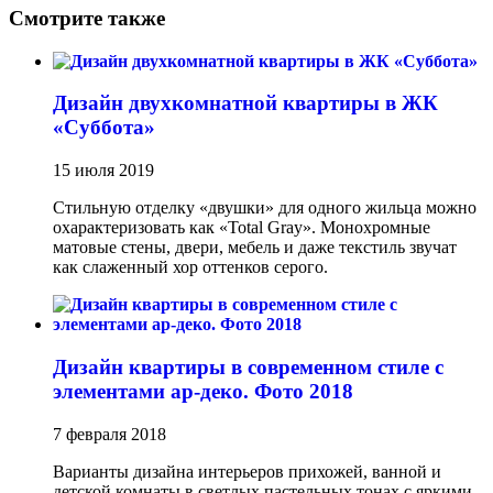
Смотрите также
Дизайн двухкомнатной квартиры в ЖК
«Суббота»
15 июля 2019
Стильную отделку «двушки» для одного жильца можно
охарактеризовать как «Total Gray». Монохромные
матовые стены, двери, мебель и даже текстиль звучат
как слаженный хор оттенков серого.
Дизайн квартиры в современном стиле с
элементами ар-деко. Фото 2018
7 февраля 2018
Варианты дизайна интерьеров прихожей, ванной и
детской комнаты в светлых пастельных тонах с яркими