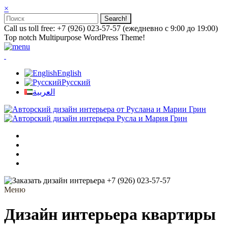
×
Call us toll free: +7 (926) 023-57-57 (ежедневно с 9:00 до 19:00)
Top notch Multipurpose WordPress Theme!
English
Русский
العربية
+7 (926) 023-57-57
Меню
Дизайн интерьера квартиры