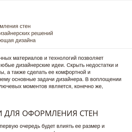
мления стен
изайнерских решений
яющая дизайна
ных материалов и технологий позволяет
любые дизайнерские идеи. Скрыть недостатки и
ы, а также сделать ее комфортной и
нему основные задачи дизайнера. В воплощении
ключевых моментов является, конечно же,
 ДЛЯ ОФОРМЛЕНИЯ СТЕН
первую очередь будет влиять ее размер и