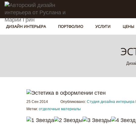
ДИЗАЙН ИНТЕРЬЕРА
ПОРТФОЛИО
УСЛУГИ
ЦЕНЫ
ЭС
Диза
25 Сен 2014
Опубликовано:
Студия дизайна интерьера 
Метки:
отделочные материалы