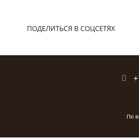
ПОДЕЛИТЬСЯ В СОЦСЕТЯХ
+
По в