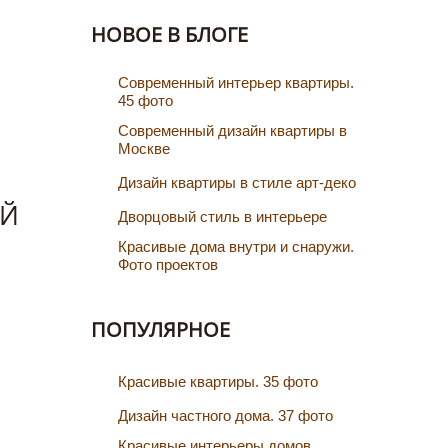
НОВОЕ В БЛОГЕ
Cовременный интерьер квартиры.
45 фото
Современный дизайн квартиры в
Москве
Дизайн квартиры в стиле арт-деко
ИЙ
Дворцовый стиль в интерьере
Красивые дома внутри и снаружи.
Фото проектов
ПОПУЛЯРНОЕ
Красивые квартиры. 35 фото
Дизайн частного дома. 37 фото
Красивые интерьеры домов