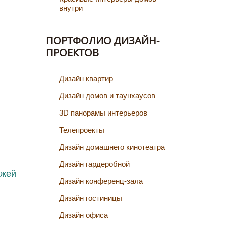
внутри
ПОРТФОЛИО ДИЗАЙН-
ПРОЕКТОВ
Дизайн квартир
Дизайн домов и таунхаусов
3D панорамы интерьеров
Телепроекты
Дизайн домашнего кинотеатра
Дизайн гардеробной
Дизайн конференц-зала
Дизайн гостиницы
Дизайн офиса