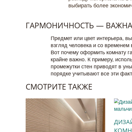
выбирать более экономи
ГАРМОНИЧНОСТЬ — ВАЖНА
Предмет или цвет интерьера, в
взгляд человека и со временем 
Вот почему оформить комнату г
крайне важно. К примеру, испол
промежутки стен приводят в ун
порядке учитывают все эти фак
СМОТРИТЕ ТАКЖЕ
ДИЗА
КОМН