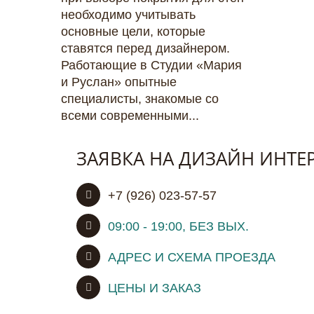
необходимо учитывать
основные цели, которые
ставятся перед дизайнером.
Работающие в Студии «Мария
и Руслан» опытные
специалисты, знакомые со
всеми современными...
ЗАЯВКА НА ДИЗАЙН ИНТЕ
+7 (926) 023-57-57
09:00 - 19:00, БЕЗ ВЫХ.
АДРЕС И СХЕМА ПРОЕЗДА
ЦЕНЫ И ЗАКАЗ