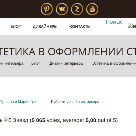
Поиск
БЛОГ
ДИЗАЙНЕРЫ
КОНТАКТЫ
ТЕТИКА В ОФОРМЛЕНИИ С
йн интерьера
Блог
Дизайн интерьера
Эстетика в оформлении
Руслана и Марии Грин
Рубрики:
Дизайн интерьера
(
5 065
votes, average:
5,00
out of 5)