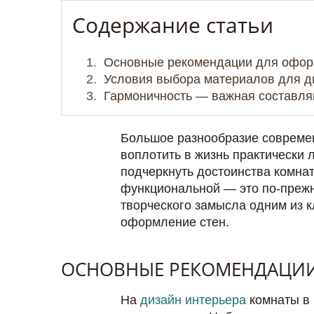
Содержание статьи
Основные рекомендации для офор
Условия выбора материалов для д
Гармоничность — важная составл
Большое разнообразие современ
воплотить в жизнь практически 
подчеркнуть достоинства комнат
функциональной — это по-преж
творческого замысла одним из 
оформление стен.
ОСНОВНЫЕ РЕКОМЕНДАЦИИ
На
дизайн интерьера
комнаты в 