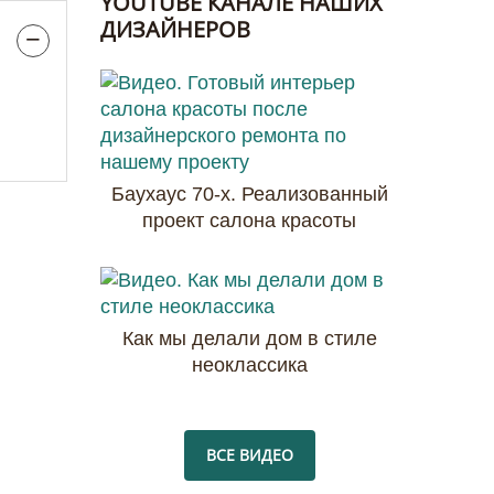
YOUTUBE КАНАЛЕ НАШИХ
ДИЗАЙНЕРОВ
Баухаус 70-х. Реализованный
проект салона красоты
Как мы делали дом в стиле
неоклассика
ВСЕ ВИДЕО